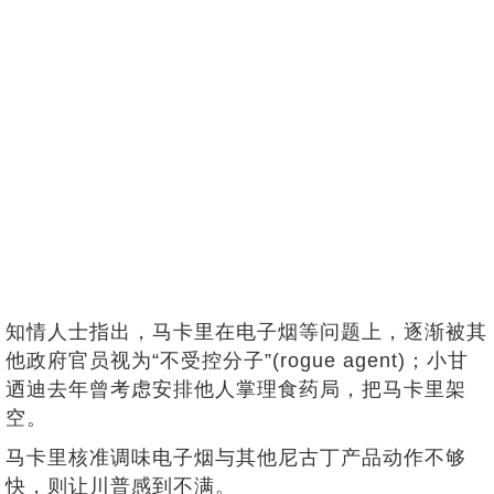
知情人士指出，马卡里在电子烟等问题上，逐渐被其
他政府官员视为“不受控分子”(rogue agent)；小甘
迺迪去年曾考虑安排他人掌理食药局，把马卡里架
空。
马卡里核准调味电子烟与其他尼古丁产品动作不够
快，则让川普感到不满。