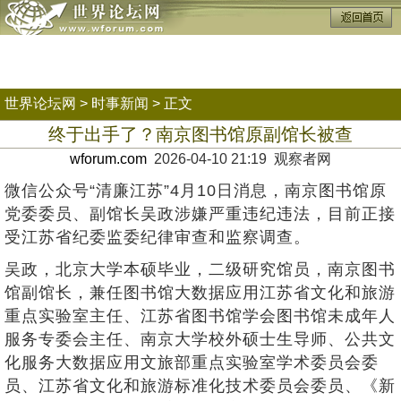
世界论坛网
>
时事新闻
> 正文
终于出手了？南京图书馆原副馆长被查
wforum.com
2026-04-10 21:19 观察者网
微信公众号“清廉江苏”4月10日消息，南京图书馆原
党委委员、副馆长吴政涉嫌严重违纪违法，目前正接
受江苏省纪委监委纪律审查和监察调查。
吴政，北京大学本硕毕业，二级研究馆员，南京图书
馆副馆长，兼任图书馆大数据应用江苏省文化和旅游
重点实验室主任、江苏省图书馆学会图书馆未成年人
服务专委会主任、南京大学校外硕士生导师、公共文
化服务大数据应用文旅部重点实验室学术委员会委
员、江苏省文化和旅游标准化技术委员会委员、《新