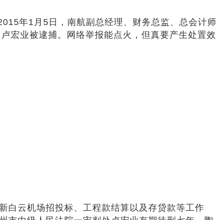
2015年1月5日，南航副总经理、财务总监、总会计师
日，卢宏业被逮捕。网络举报能点火，但真要产生处置效
南航新白云机场招投标、工程款结算以及存贷款等工作