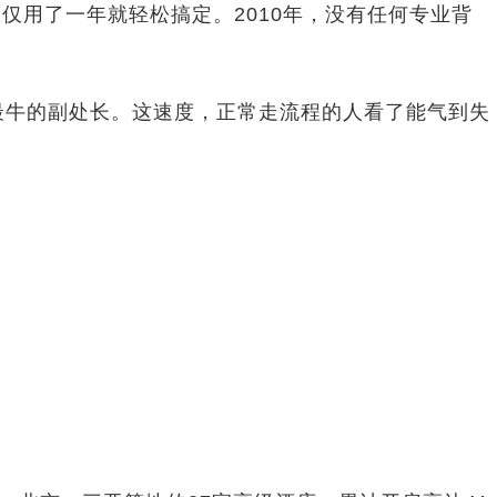
用了一年就轻松搞定。2010年，没有任何专业背
最牛的副处长。这速度，正常走流程的人看了能气到失