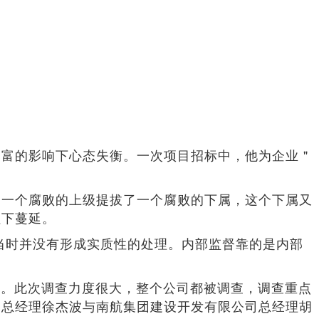
暴富的影响下心态失衡。一次项目招标中，他为企业＂
。一个腐败的上级提拔了一个腐败的下属，这个下属又
往下蔓延。
当时并没有形成实质性的处理。内部监督靠的是内部
巡视。此次调查力度很大，整个公司都被调查，调查重点
副总经理徐杰波与南航集团建设开发有限公司总经理胡