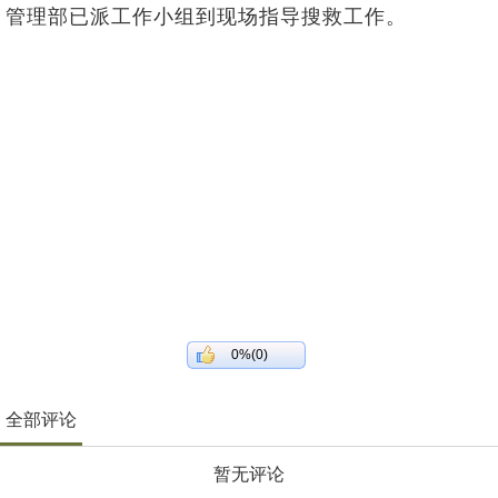
管理部已派工作小组到现场指导搜救工作。
0%(0)
全部评论
暂无评论