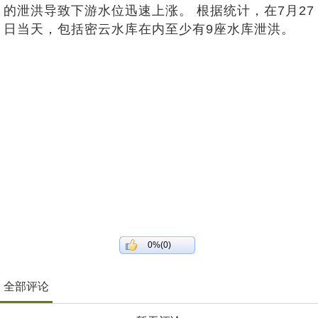
的泄洪导致下游水位迅速上涨。 根据统计，在7月27
日当天，包括密云水库在内至少有9座水库泄洪。
0%(0)
全部评论