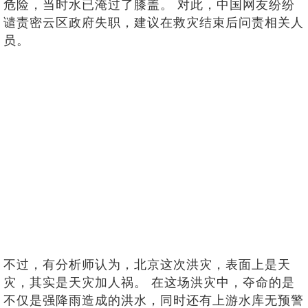
危险，当时水已淹过了膝盖。 对此，中国网友纷纷
谴责密云区政府失职，建议在救灾结束后问责相关人
员。
不过，有分析师认为，北京这次洪灾，表面上是天
灾，其实是天灾加人祸。 在这场洪灾中，夺命的是
不仅是强降雨造成的洪水，同时还有上游水库无预警