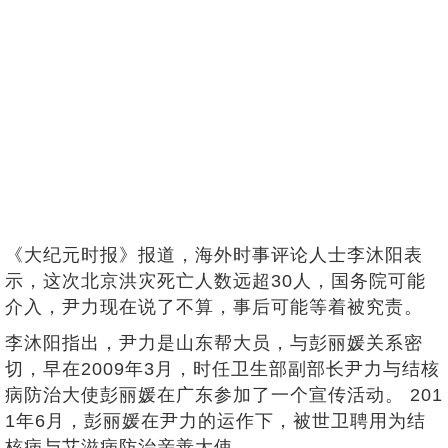
《大纪元时报》报道，海外时事评论人士李沐阳表
示，这次北京洪灾死亡人数远超30人，国务院可能
介入，尹力现在说了不算，事后可能等着被究责。
李沐阳指出，尹力是山东帮大员，与彭丽媛关系密
切，早在2009年3月，时任卫生部副部长尹力与结核
病防治大使彭丽媛在广东参加了一个宣传活动。 201
1年6月，彭丽媛在尹力的运作下，被世卫聘用为结
核病与艾滋病防治亲善大使。