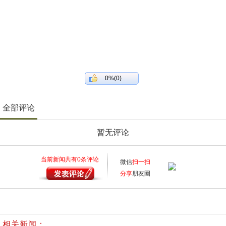
0%(0)
全部评论
暂无评论
当前新闻共有
0
条评论
微信
扫一扫
分享
朋友圈
相关新闻：