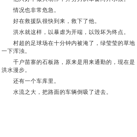
情况也非常危急。
好在救援队很快到来，救下了他。
洪水就这样，以暴虐为开端，以毁坏为终点。
村超的足球场在十分钟内被淹了，绿莹莹的草地
一下浑浊。
千户苗寨的石板路，原来是用来通勤的，现在是
洪水漫步。
还有一个车库里。
水流之大，把路面的车辆倒吸了进去。