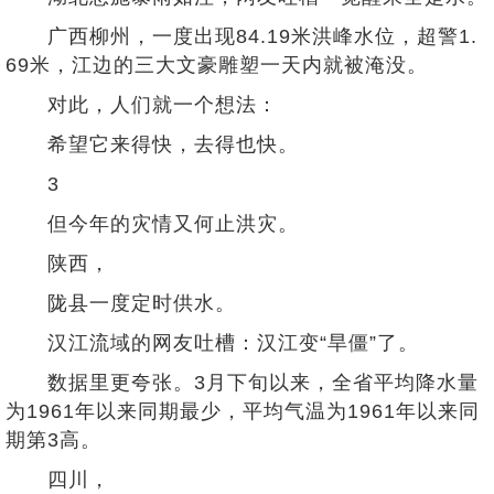
广西柳州，一度出现84.19米洪峰水位，超警1.
69米，江边的三大文豪雕塑一天内就被淹没。
对此，人们就一个想法：
希望它来得快，去得也快。
3
但今年的灾情又何止洪灾。
陕西，
陇县一度定时供水。
汉江流域的网友吐槽：汉江变“旱僵”了。
数据里更夸张。3月下旬以来，全省平均降水量
为1961年以来同期最少，平均气温为1961年以来同
期第3高。
四川，