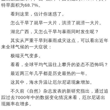
特旱面积为68.7%。
看到这里，估计你迷惑了。
怎么干旱了就旱一大片，洪涝了就涝一大片。
湖北广西，又怎么干旱与暴雨同时发生呢？
其实从严重干旱到暴雨成灾这点，可以看出近年
来全球气候的一大症状：
极端天气变多。
看看，全球平均气温往上攀升的姿态不恐怖吗？
最近两三年几乎都是历史最热的一年。
这其中，海水升温让厄尔尼诺现象增加。
不久前《自然》杂志发表的新研究指出，通过追
踪过去7000年中的数据变化情况来看，厄尔尼诺出
现频率在增多。