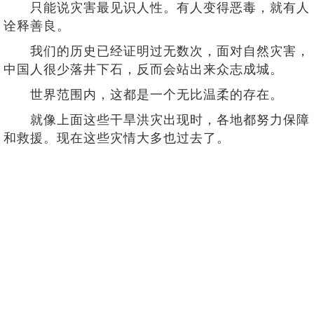
只能说灾害最见识人性。有人变得恶毒，就有人
诠释善良。
我们的历史已经证明过无数次，面对自然灾害，
中国人很少落井下石，反而会站出来众志成城。
世界范围内，这都是一个无比温柔的存在。
就像上面这些干旱洪灾出现时，各地都努力保障
和救援。现在这些灾情大多也过去了。