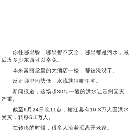
你往哪里躲，哪里都不安全，哪里都是污水，最
后没多少东西可以幸免。
本来富丽堂皇的大酒店一楼，都被淹没了。
反正哪里地势低，水流就往哪里冲。
新闻报道，这场超30年一遇的洪水让贵州受灾
严重。
截至6月24日晚11点，榕江县有10.3万人因洪水
受灾，转移5.1万人。
在转移的时候，很多人流着泪离开老家。