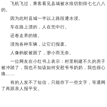
飞机飞过，乘客看见县城被水痕切割得七七八八
的。
因为此时县城一半以上路段遭水浸。
车在路上漂的，人在兜中行。
还卷走养的猪。
浸泡各种车辆，让它们报废。
人像蚂蚁被困了，渺小而无奈。
一位网友在小红书上表示：村里刚建不久的房子
被冲踏了，我也不知该如何安慰爷爷奶奶，我也很心
痛……
有的人发不了短信，只能存下一些文字，等通网
了再跟亲人报平安。