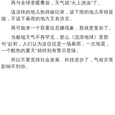
再与全球变暖叠加，天气就“火上浇油”了。
该凉快的地儿热得破纪录，该下雨的地儿旱得冒
烟，不该下暴雨的地方又有洪灾。
再可能来一个双重拉尼娜现象，那就更复杂了。
当极端天气不再罕见，那么《流浪地球》里那
句“起初，人们认为这仅仅是一场暴雨，一次地震，
一个酷热的夏天”就特别有警示意味。
所以不要觉得社会发展、科技进步了，气候灾害
影响不到你。