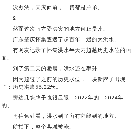
没办法，天灾面前，一切都是弟弟。
2
然而这次南方受洪灾的地方何止贵州。
广东肇庆怀集遭遇了超百年一遇的大洪水。
有网友记录了怀集洪水半天内超越历史水位的画
面。
到了第二天的凌晨，洪水还在攀升。
因为超过了之前的历史水位，一块新牌子出现
了：历史洪痕55.22米。
旁边几块牌子也很显眼，2022年的，2024年
的。
再往远处看，洪水到了所有它能到的地方。
航拍下，整个县城被淹。