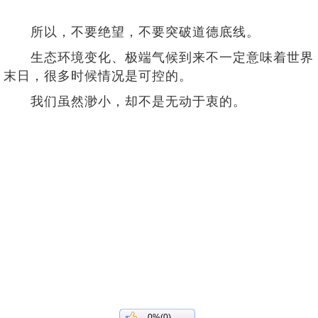
所以，不要绝望，不要突破道德底线。
生态环境变化、极端气候到来不一定意味着世界
末日，很多时候情况是可控的。
我们虽然渺小，却不是无动于衷的。
0%(0)