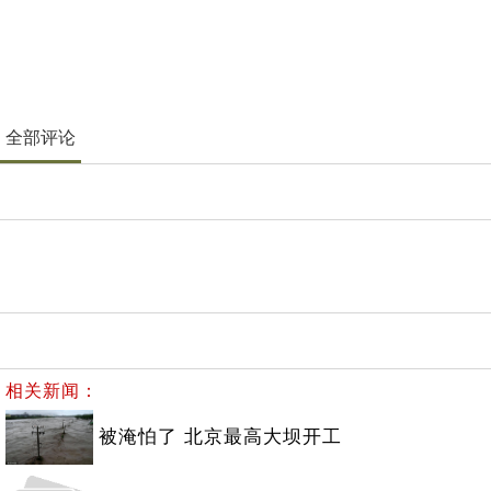
全部评论
相关新闻：
被淹怕了 北京最高大坝开工