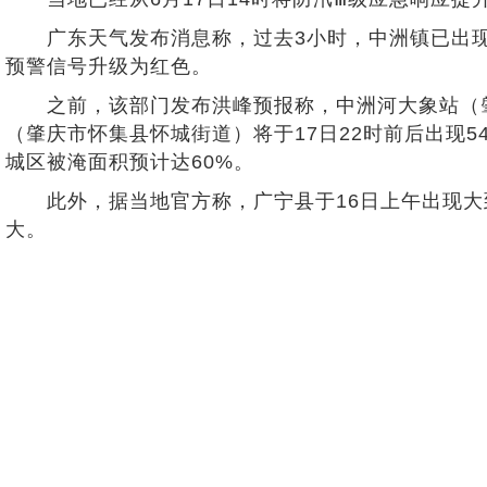
广东天气发布消息称，过去3小时，中洲镇已出现90
预警信号升级为红色。
之前，该部门发布洪峰预报称，中洲河大象站（肇庆市
（肇庆市怀集县怀城街道）将于17日22时前后出现54
城区被淹面积预计达60%。
此外，据当地官方称，广宁县于16日上午出现大
大。