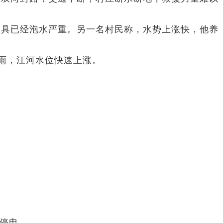
具已经泡水严重。另一名村民称，水势上涨快，他养
雨，江河水位快速上涨。
经停电。