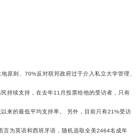
生地原则、70%反对联邦政府过于介入私立大学管理、
选民持续支持，在去年11月投票给他的受访者，只有
以来的最低平均支持率。 另外，目前只有21%受访
语言为英语和西班牙语，随机选取全美2464名成年