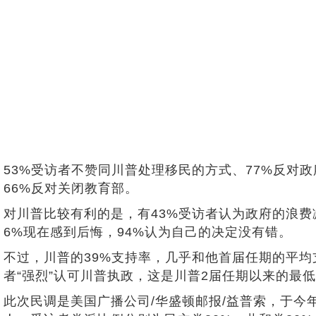
53%受访者不赞同川普处理移民的方式、77%反对
66%反对关闭教育部。
对川普比较有利的是，有43%受访者认为政府的浪费
6%现在感到后悔，94%认为自己的决定没有错。
不过，川普的39%支持率，几乎和他首届任期的平均
者“强烈”认可川普执政，这是川普2届任期以来的最
此次民调是美国广播公司/华盛顿邮报/益普索，于今年