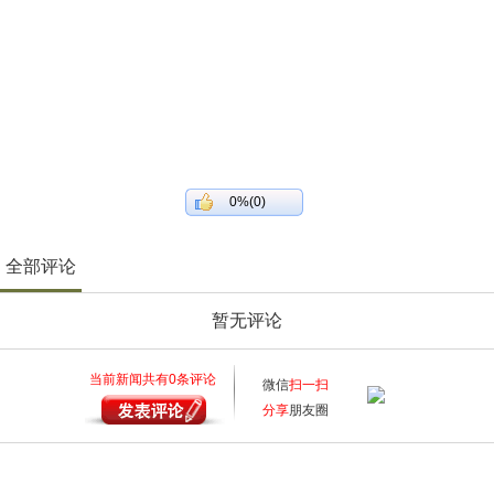
0%(0)
全部评论
暂无评论
当前新闻共有
0
条评论
微信
扫一扫
分享
朋友圈