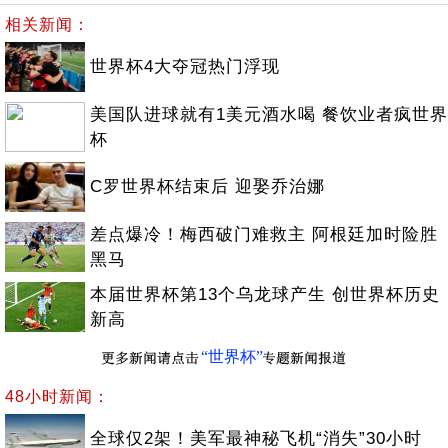
相关新闻：
世界杯4大夺冠热门浮现
美国队进球就有1美元酒水喝 餐饮业者疯世界
杯
C罗世界杯结束后 迎娶乔治娜
差点爆冷！梅西破门难救主 阿根廷加时险胜
黑马
本届世界杯第13个乌龙球产生 创世界杯历史
新高
“世界杯”
48小时新闻：
全球仅2架！美军最神秘飞机“消失”30小时