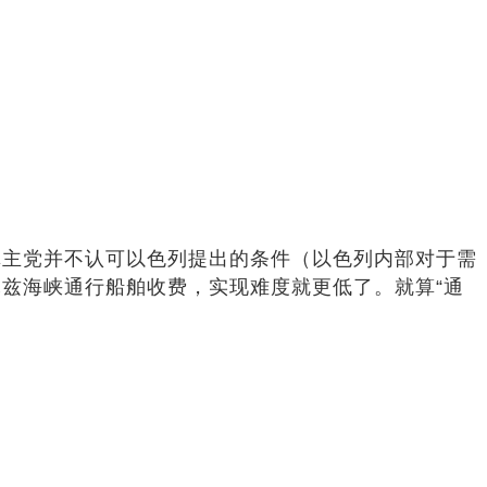
真主党并不认可以色列提出的条件（以色列内部对于需
兹海峡通行船舶收费，实现难度就更低了。就算“通