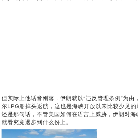
但实际上他话音刚落，伊朗就以“违反管理条例”为由
尔LPG船掉头返航，这也是海峡开放以来比较少见的
还是那句话，不管美国如何在语言上威胁，伊朗对海
就看究竟退步到什么份上。