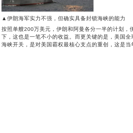
▲伊朗海军实力不强，但确实具备封锁海峡的能力
按照单艘200万美元，伊朗和阿曼各分一半的计划，
下，这也是一笔不小的收益。而更关键的是，美国全
海峡开关，是对美国霸权最核心支点的重创，这是当