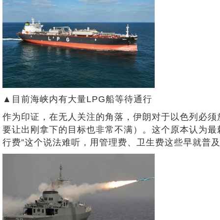
▲目前海峡内有大量LPG船等待通行
作为印证，在无人关注的角落，伊朗对于以色列必须
要让出刚拿下的目标也非常不满）。这个原本认为最
行费”这个说法难听，用管理费、卫生费这些早就普