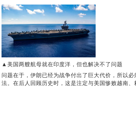
▲美国两艘航母就在印度洋，但也解决不了问题
问题在于，伊朗已经为战争付出了巨大代价，所以必
法。在后人回顾历史时，这是注定与美国惨败越南、