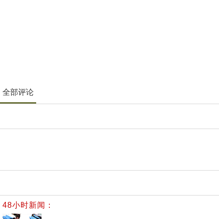
全部评论
48小时新闻：