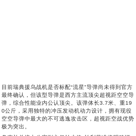
目前瑞典援乌战机是否标配“流星”导弹尚未得到官方
最终确认，但该型导弹是西方主流顶尖超视距空空导
弹，综合性能业内公认顶尖。该弹体长3.7米、重19
0公斤，采用独特的冲压发动机动力设计，拥有现役
空空导弹中最大的不可逃逸攻击区，超视距空战优势
极为突出。