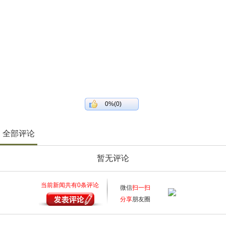
0%(0)
全部评论
暂无评论
当前新闻共有
0
条评论
微信
扫一扫
分享
朋友圈