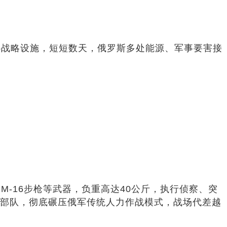
心战略设施，短短数天，俄罗斯多处能源、军事要害接
-16步枪等武器，负重高达40公斤，执行侦察、突
能部队，彻底碾压俄军传统人力作战模式，战场代差越