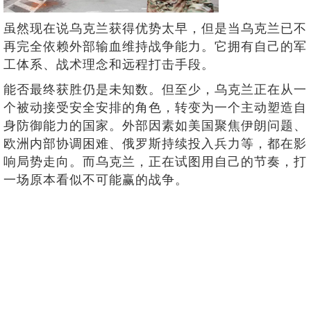
虽然现在说乌克兰获得优势太早，但是当乌克兰已不
再完全依赖外部输血维持战争能力。它拥有自己的军
工体系、战术理念和远程打击手段。
能否最终获胜仍是未知数。但至少，乌克兰正在从一
个被动接受安全安排的角色，转变为一个主动塑造自
身防御能力的国家。外部因素如美国聚焦伊朗问题、
欧洲内部协调困难、俄罗斯持续投入兵力等，都在影
响局势走向。而乌克兰，正在试图用自己的节奏，打
一场原本看似不可能赢的战争。