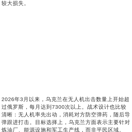
较大损失。
2026年3月以来，乌克兰在无人机出击数量上开始超
过俄罗斯，每月达到7300次以上。战术设计也比较
清晰：无人机率先出动，消耗对方防空弹药，随后导
弹跟进打击。目标选择上，乌克兰方面表示主要针对
炼油厂、能源设施和军工生产线，而非平民区域。