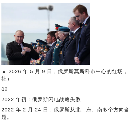
▲ 2026 年 5 月 9 日，俄罗斯莫斯科市中心
社）
02
2022 年初：俄罗斯闪电战略失败
2022 年 2 月 24 日，俄罗斯从北、东、南
题。