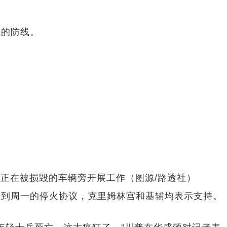
成的防线。
防员正在被损毁的车辆旁开展工作（图源/路透社）
续到周一的停火协议，克里姆林宫和基辅均表示支持。