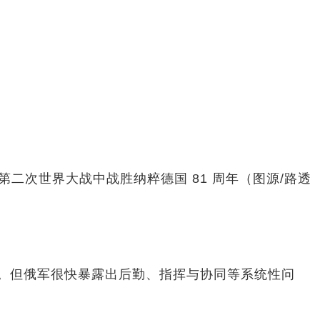
念第二次世界大战中战胜纳粹德国 81 周年（图源/路透
垮台。但俄军很快暴露出后勤、指挥与协同等系统性问