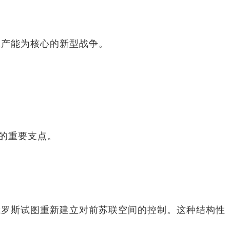
业产能为核心的新型战争。
的重要支点。
。
俄罗斯试图重新建立对前苏联空间的控制。这种结构性