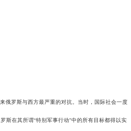
危机以来俄罗斯与西方最严重的对抗。当时，国际社会一度
罗斯在其所谓“特别军事行动”中的所有目标都得以实