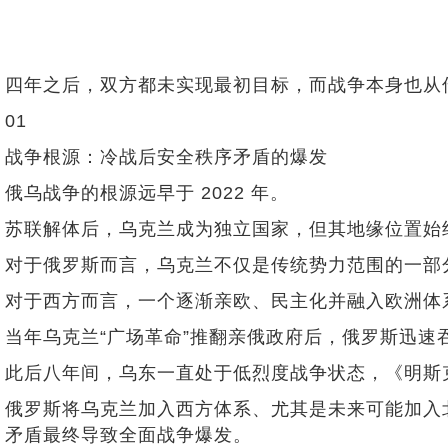
四年之后，双方都未实现最初目标，而战争本身也从
01
战争根源：冷战后安全秩序矛盾的爆发
俄乌战争的根源远早于 2022 年。
苏联解体后，乌克兰成为独立国家，但其地缘位置始
对于俄罗斯而言，乌克兰不仅是传统势力范围的一部
对于西方而言，一个逐渐亲欧、民主化并融入欧洲体
当年乌克兰“广场革命”推翻亲俄政府后，俄罗斯迅
此后八年间，乌东一直处于低烈度战争状态，《明斯
俄罗斯将乌克兰加入西方体系、尤其是未来可能加入
矛盾最终导致全面战争爆发。