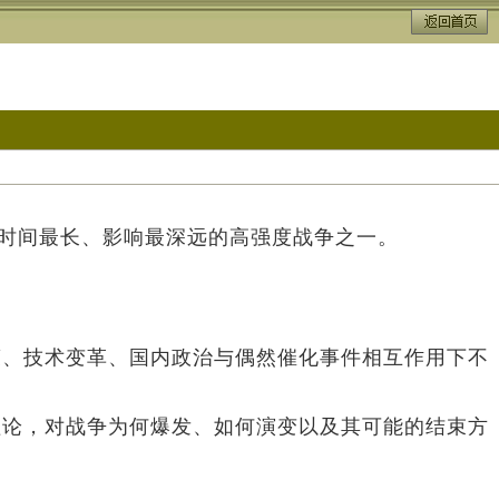
续时间最长、影响最深远的高强度战争之一。
策、技术变革、国内政治与偶然催化事件相互作用下不
理论，对战争为何爆发、如何演变以及其可能的结束方