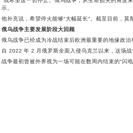
“我希望这一切停止。俄乌战争，从生命损失的角度来
示。
他补充说，希望停火能够“大幅延长”。截至目前，莫
俄乌战争主要发展阶段大回顾
俄乌战争已经成为冷战结束后欧洲最重要的地缘政治
自 2022 年 2 月俄罗斯全面入侵乌克兰以来，
战争最初曾被外界视为一场可能在数周内结束的“闪电