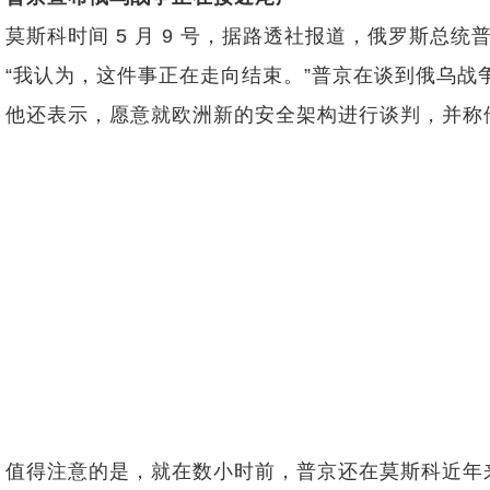
莫斯科时间 5 月 9 号，据路透社报道，俄罗斯总
“我认为，这件事正在走向结束。”普京在谈到俄乌
他还表示，愿意就欧洲新的安全架构进行谈判，并称他理想
值得注意的是，就在数小时前，普京还在莫斯科近年