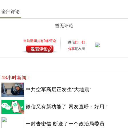
全部评论
暂无评论
当前新闻共有
0
条评论
微信
扫一扫
分享
朋友圈
48小时新闻：
中共空军高层正发生“大地震”
微信又有新功能了 网友直呼：好用！
一封告密信 断送了一个政治局委员