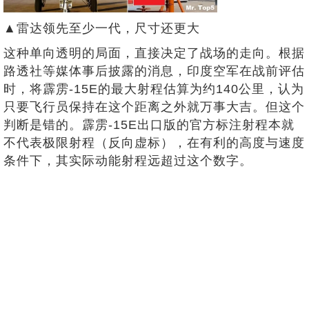
▲雷达领先至少一代，尺寸还更大
这种单向透明的局面，直接决定了战场的走向。根据
路透社等媒体事后披露的消息，印度空军在战前评估
时，将霹雳-15E的最大射程估算为约140公里，认为
只要飞行员保持在这个距离之外就万事大吉。但这个
判断是错的。霹雳-15E出口版的官方标注射程本就
不代表极限射程（反向虚标），在有利的高度与速度
条件下，其实际动能射程远超过这个数字。