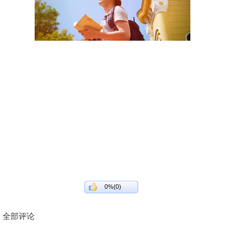
0%(0)
全部评论