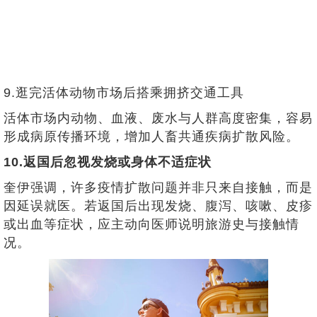
9.逛完活体动物市场后搭乘拥挤交通工具
活体市场内动物、血液、废水与人群高度密集，容易
形成病原传播环境，增加人畜共通疾病扩散风险。
10.返国后忽视发烧或身体不适症状
奎伊强调，许多疫情扩散问题并非只来自接触，而是
因延误就医。若返国后出现发烧、腹泻、咳嗽、皮疹
或出血等症状，应主动向医师说明旅游史与接触情
况。