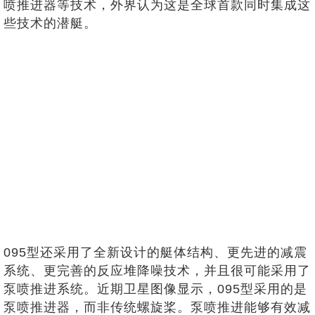
喷推进器等技术，外界认为这是全球首款同时集成这
些技术的潜艇。
095型还采用了全新设计的艇体结构、更先进的减震
系统、更完善的反应堆降噪技术，并且很可能采用了
泵喷推进系统。近期卫星图像显示，095型采用的是
泵喷推进器，而非传统螺旋桨。泵喷推进能够有效减