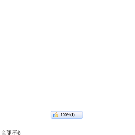
100%(1)
全部评论