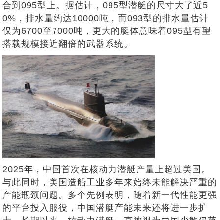
合到095型上。据估计，095型潜艇的尺寸大了近5
0%，排水量约达10000吨，而093型的排水量估计
仅为6700至7000吨，更大的艇体意味着095型有望
搭载规模接近翻倍的武器系统。
2025年，中国首次在核动力潜艇产量上超过美国。
与此同时，美国造船工业多年来始终未能解决严重的
产能瓶颈问题。多个先例表明，随着新一代性能更强
的平台投入服役，中国潜艇产能未来还将进一步扩