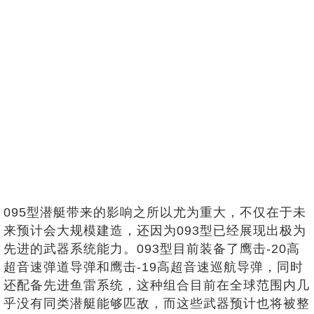
095型潜艇带来的影响之所以尤为重大，不仅在于未
来预计会大规模建造，还因为093型已经展现出极为
先进的武器系统能力。093型目前装备了鹰击-20高
超音速弹道导弹和鹰击-19高超音速巡航导弹，同时
还配备先进鱼雷系统，这种组合目前在全球范围内几
乎没有同类潜艇能够匹敌，而这些武器预计也将被整