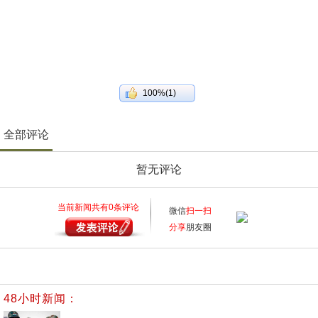
100%(1)
全部评论
暂无评论
当前新闻共有
0
条评论
微信
扫一扫
分享
朋友圈
48小时新闻：