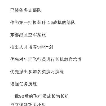
已装备多支部队
作为第一批换装歼-16战机的部队
东部战区空军某旅
推出人才培养5年计划
优先对年轻飞行员进行长机教官培养
优先派出参加各类演习演练
增强任务历练
一批90后的飞行员成长为长机
成立课题攻关小组