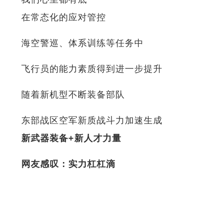
在常态化的应对管控
海空警巡、体系训练等任务中
飞行员的能力素质得到进一步提升
随着新机型不断装备部队
东部战区空军新质战斗力加速生成
新武器装备+新人才力量
网友感叹：实力杠杠滴