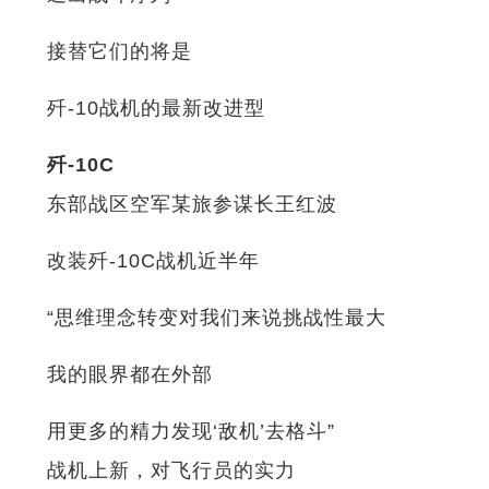
接替它们的将是
歼-10战机的最新改进型
歼-10C
东部战区空军某旅参谋长王红波
改装歼-10C战机近半年
“思维理念转变对我们来说挑战性最大
我的眼界都在外部
用更多的精力发现‘敌机’去格斗”
战机上新，对飞行员的实力