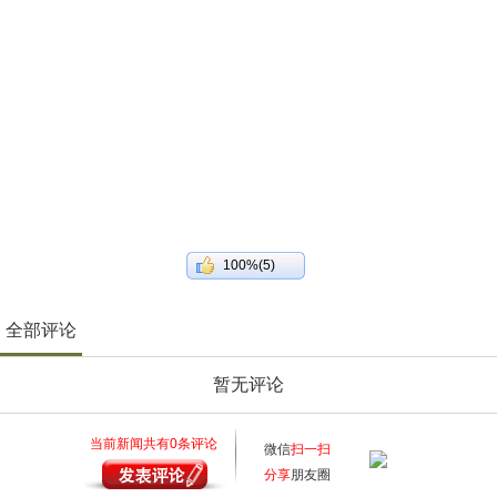
100%(5)
全部评论
暂无评论
当前新闻共有
0
条评论
微信
扫一扫
分享
朋友圈