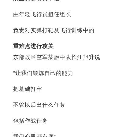
由年轻飞行员担任组长
负责对实弹打靶及飞行训练中的
重难点进行攻关
东部战区空军某旅中队长汪旭升说
“让我们锻炼自己的能力
把基础打牢
不管以后出什么任务
包括作战任务
我们心里都有底”