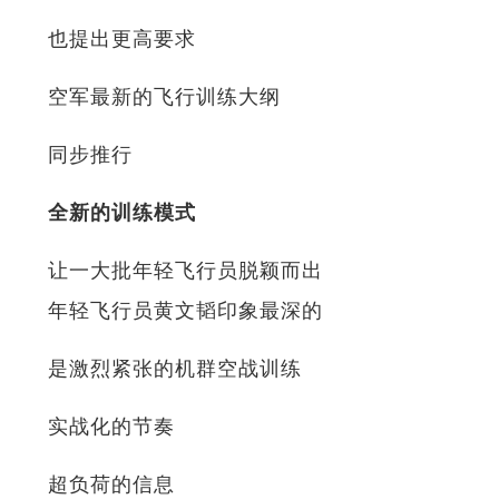
也提出更高要求
空军最新的飞行训练大纲
同步推行
全新的训练模式
让一大批年轻飞行员脱颖而出
年轻飞行员黄文韬印象最深的
是激烈紧张的机群空战训练
实战化的节奏
超负荷的信息