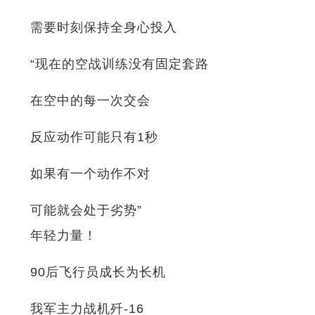
需要时刻保持全身心投入
“现在的空战训练没有固定套路
在空中的每一次交会
反应动作可能只有1秒
如果有一个动作不对
可能就会处于劣势”
年轻力量！
90后飞行员成长为长机
我军主力战机歼-16