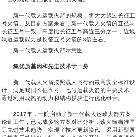
新一代载人运载火箭的规模，将大大超过长征五
号火箭。从目前方案来看，新一代载人火箭的直径与
长征五号一致，高度比长征五号高近三分之一，近地
轨道运载能力是长征五号火箭的3倍左右。
新一代载人运载火箭示意图
集优质基因和先进技术于一身
新一代载人火箭按照载人飞行的最高安全标准设
计，满足我国长征五号、七号运载火箭的主要技术，
通过利用成熟的动力和结构模块进行优化组合。
2017年，一院启动了新一代载人运载火箭方案
论证工作，已完成多轮方案对比分析，该火箭瞄准国
际先进技术趋势，实现了技术更新换代，采用新型泵