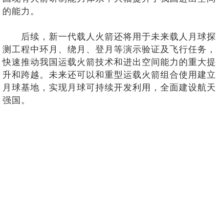
的能力。
后续，新一代载人火箭还将用于未来载人月球探
测工程中环月、绕月、登月等演示验证及飞行任务，
快速推动我国运载火箭技术和进出空间能力的重大提
升和跨越。未来还可以和重型运载火箭组合使用建立
月球基地，实现月球可持续开发利用，全面建设航天
强国。