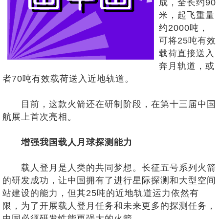
成，全长约90
米，起飞重量
约2000吨，
可将25吨有效
载荷直接送入
奔月轨道，或
者70吨有效载荷送入近地轨道。
目前，这款火箭还在研制阶段，在第十三届中国
航展上首次亮相。
增强我国载人月球探测能力
载人登月是人类的共同梦想。长征五号系列火箭
的研发成功，让中国拥有了进行星际探测和大型空间
站建设的能力，但其25吨的近地轨道运力依然有
限，为了开展载人登月任务和未来更多的探测任务，
中国必须研发性能更强大的火箭。