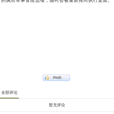
的疯狂军事冒险选项，随时会被重新推向执行桌面。
0%(0)
全部评论
暂无评论