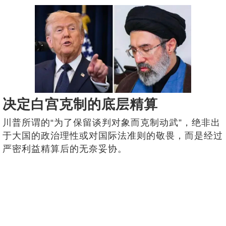
决定白宫克制的底层精算
川普所谓的“为了保留谈判对象而克制动武”，绝非出
于大国的政治理性或对国际法准则的敬畏，而是经过
严密利益精算后的无奈妥协。