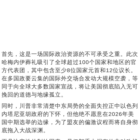
首先，这是一场国际政治资源的不可承受之重。此次
哈梅内伊葬礼吸引了全球超过100个国家和地区的官
方代表团，其中包含至少8位国家元首和12位议长。
在多国政要云集的国际外交场合发动大规模空袭，等
同于向全球大多数国家宣战，将让美国彻底陷入无可
挽回的道德与地缘孤立。
同时，川普非常清楚中东局势的全面失控正中以色列
内塔尼亚胡政府的下怀，但他绝不愿意在2026年美
国中期选举的边缘，为了盟友的偏激议程而将自身彻
底拖入大战深渊。