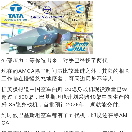
外部压力：等你造出来，对手已经换了两代
现在的AMCA除了时间表比较激进之外，其它的相关
工作都在慢慢悠悠地磨着，可周边局势不等人。
据美媒报道中国空军的歼-20隐身战机现役数量已经
超过了500架，巴基斯坦也计划采购40架中国生产的
歼-35隐身战机，首批预计2026年中期就能交付。
到时候巴基斯坦空军都有了五代机，印度还在等AM
CA。