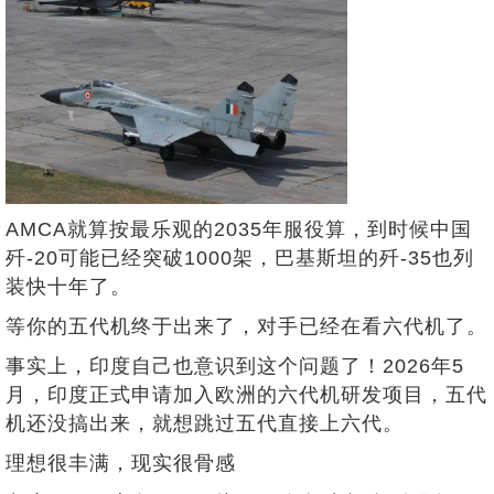
AMCA就算按最乐观的2035年服役算，到时候中国
歼-20可能已经突破1000架，巴基斯坦的歼-35也列
装快十年了。
等你的五代机终于出来了，对手已经在看六代机了。
事实上，印度自己也意识到这个问题了！2026年5
月，印度正式申请加入欧洲的六代机研发项目，五代
机还没搞出来，就想跳过五代直接上六代。
理想很丰满，现实很骨感