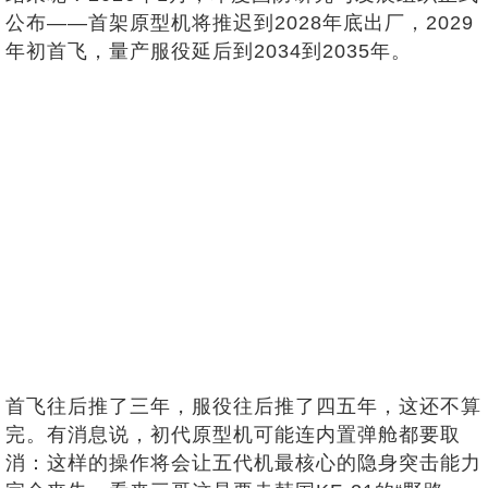
公布——首架原型机将推迟到2028年底出厂，2029
年初首飞，量产服役延后到2034到2035年。
首飞往后推了三年，服役往后推了四五年，这还不算
完。有消息说，初代原型机可能连内置弹舱都要取
消：这样的操作将会让五代机最核心的隐身突击能力