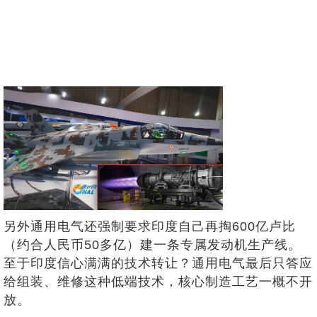
另外通用电气还强制要求印度自己再掏600亿卢比
（约合人民币50多亿）建一条专属发动机生产线。
至于印度信心满满的技术转让？通用电气最后只答应
给组装、维修这种低端技术，核心制造工艺一概不开
放。