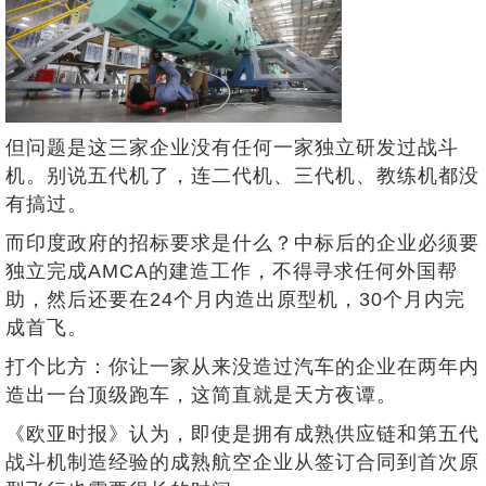
但问题是这三家企业没有任何一家独立研发过战斗
机。别说五代机了，连二代机、三代机、教练机都没
有搞过。
而印度政府的招标要求是什么？中标后的企业必须要
独立完成AMCA的建造工作，不得寻求任何外国帮
助，然后还要在24个月内造出原型机，30个月内完
成首飞。
打个比方：你让一家从来没造过汽车的企业在两年内
造出一台顶级跑车，这简直就是天方夜谭。
《欧亚时报》认为，即使是拥有成熟供应链和第五代
战斗机制造经验的成熟航空企业从签订合同到首次原