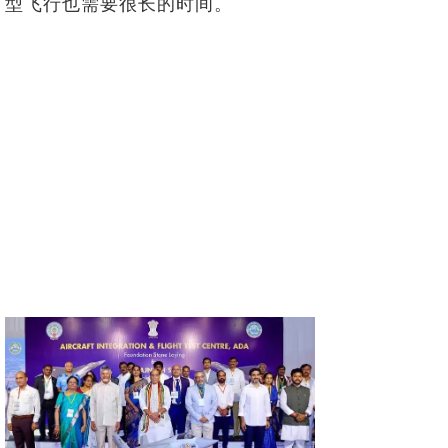
型飞行也需要很长的时间。