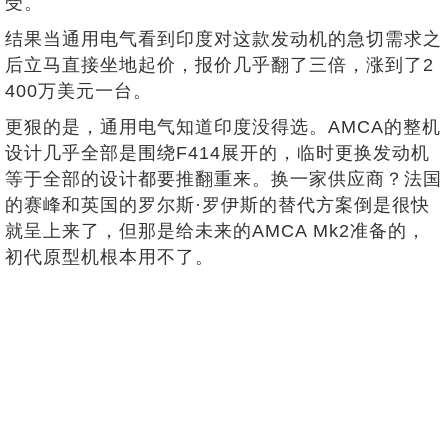
受。
结果当通用电气看到印度对这款发动机的急切需求之
后立马直接坐地起价，报价几乎翻了三倍，涨到了2
400万美元一台。
更狠的是，通用电气知道印度没得选。AMCA的整机
设计几乎全部是围绕F414展开的，临时更换发动机
等于全部的设计都要推翻重来。换一家供应商？法国
的赛峰和英国的罗尔斯·罗伊斯的替代方案倒是很快
就呈上来了，但那是给未来的AMCA Mk2准备的，
初代原型机根本用不了。