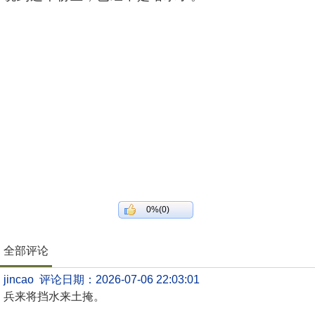
0%(0)
全部评论
jincao 评论日期：2026-07-06 22:03:01
兵来将挡水来土掩。