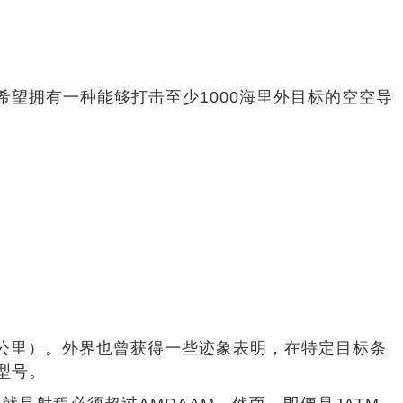
希望拥有一种能够打击至少1000海里外目标的空空导
60公里）。外界也曾获得一些迹象表明，在特定目标条
进型号。