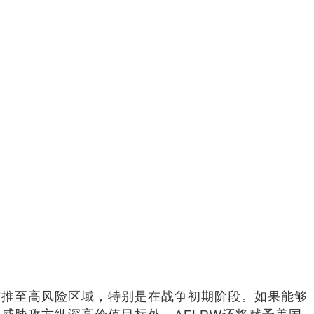
前推至高风险区域，特别是在战争初期阶段。如果能够