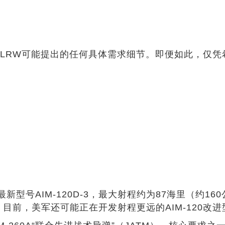
LRW可能提出的任何具体需求细节。即便如此，仅凭
型号AIM-120D-3，最大射程约为87海里（约1
远。目前，美军还可能正在开发射程更远的AIM-120改