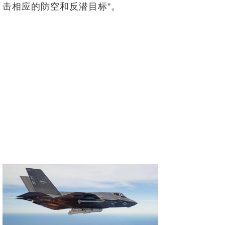
击相应的防空和反潜目标”。