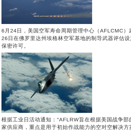
6月24日，美国空军寿命周期管理中心（AFLCMC
26日在佛罗里达州埃格林空军基地的制导武器评估
保密许可。
根据工业日活动通知：“AFLRW旨在根据美国战争部
家供应商，重点是用于初始作战能力的空对空解决方案。