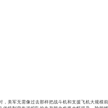
时，美军无需像过去那样把战斗机和支援飞机大规模