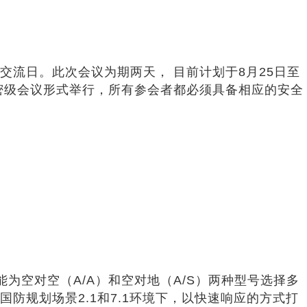
业交流日。此次会议为期两天， 目前计划于8月25日至
密级会议形式举行，所有参会者都必须具备相应的安全
能为空对空（A/A）和空对地（A/S）两种型号选择多
防规划场景2.1和7.1环境下，以快速响应的方式打