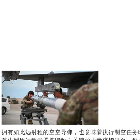
拥有如此远射程的空空导弹，也意味着执行制空任务