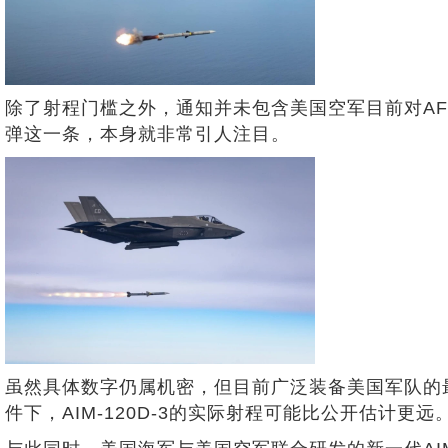
除了射程门槛之外，通知并未包含美国空军目前对AF
弹这一条，本身就非常引人注目。
虽然具体数字仍属机密，但目前广泛装备美国军队的最新
件下，AIM-120D-3的实际射程可能比公开估计更