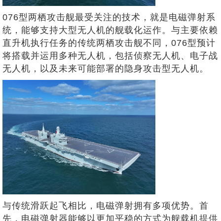
076型两栖攻击舰最受关注的技术，就是电磁弹射系
统，能够支持大型无人机的舰载化运作。与主要依赖
直升机执行任务的传统两栖攻击舰不同，076型预计
将搭载并运用多种无人机，包括侦察无人机、电子战
无人机，以及未来可能部署的隐身攻击型无人机。
与传统滑跃起飞相比，电磁弹射拥有多项优势。首
先，电磁弹射器能够以更加平稳的方式为舰载机提供