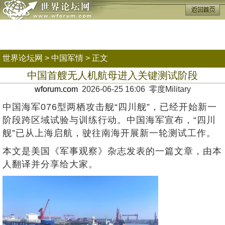
世界论坛网
>
中国军情
> 正文
中国首艘无人机航母进入关键测试阶段
wforum.com
2026-06-25 16:06 零度Military
中国海军076型两栖攻击舰“四川舰”，已经开始新一
阶段跨区域试验与训练行动。中国海军宣布，“四川
舰”已从上海启航，驶往南海开展新一轮测试工作。
本文是美国《军事观察》杂志发表的一篇文章，由本
人翻译并分享给大家。