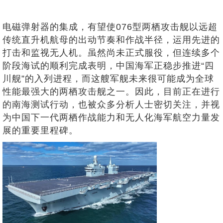
电磁弹射器的集成，有望使076型两栖攻击舰以远超
传统直升机航母的出动节奏和作战半径，运用先进的
打击和监视无人机。虽然尚未正式服役，但连续多个
阶段海试的顺利完成表明，中国海军正稳步推进“四
川舰”的入列进程，而这艘军舰未来很可能成为全球
性能最强大的两栖攻击舰之一。因此，目前正在进行
的南海测试行动，也被众多分析人士密切关注，并视
为中国下一代两栖作战能力和无人化海军航空力量发
展的重要里程碑。