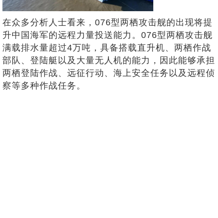
在众多分析人士看来，076型两栖攻击舰的出现将提
升中国海军的远程力量投送能力。076型两栖攻击舰
满载排水量超过4万吨，具备搭载直升机、两栖作战
部队、登陆艇以及大量无人机的能力，因此能够承担
两栖登陆作战、远征行动、海上安全任务以及远程侦
察等多种作战任务。