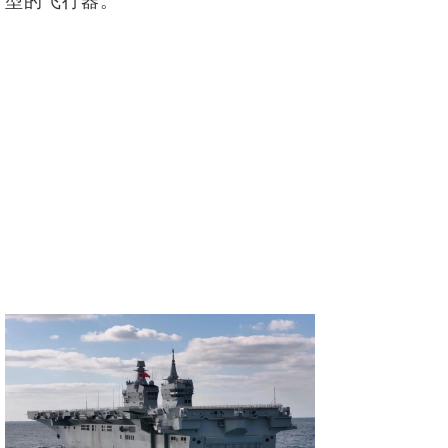
型的飞行器。