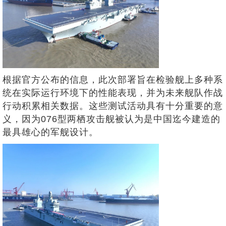
根据官方公布的信息，此次部署旨在检验舰上多种系
统在实际运行环境下的性能表现，并为未来舰队作战
行动积累相关数据。这些测试活动具有十分重要的意
义，因为076型两栖攻击舰被认为是中国迄今建造的
最具雄心的军舰设计。