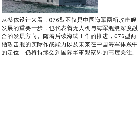
从整体设计来看，076型不仅是中国海军两栖攻击舰
发展的重要一步，也代表着无人机与海军舰艇深度融
合的发展方向。随着后续海试工作的推进，076型两
栖攻击舰的实际作战能力以及未来在中国海军体系中
的定位，仍将持续受到国际军事观察界的高度关注。