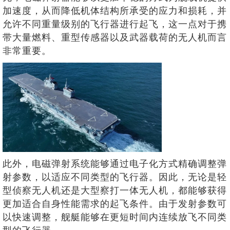
加速度，从而降低机体结构所承受的应力和损耗，并
允许不同重量级别的飞行器进行起飞，这一点对于携
带大量燃料、重型传感器以及武器载荷的无人机而言
非常重要。
此外，电磁弹射系统能够通过电子化方式精确调整弹
射参数，以适应不同类型的飞行器。因此，无论是轻
型侦察无人机还是大型察打一体无人机，都能够获得
更加适合自身性能需求的起飞条件。由于发射参数可
以快速调整，舰艇能够在更短时间内连续放飞不同类