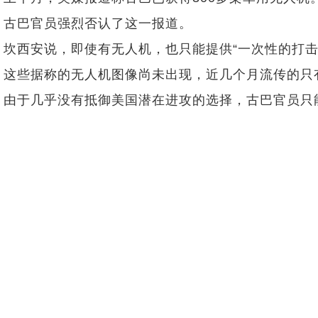
古巴官员强烈否认了这一报道。
坎西安说，即使有无人机，也只能提供“一次性的打
这些据称的无人机图像尚未出现，近几个月流传的只
由于几乎没有抵御美国潜在进攻的选择，古巴官员只