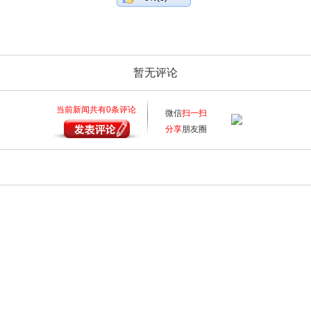
暂无评论
当前新闻共有
0
条评论
微信
扫一扫
分享
朋友圈