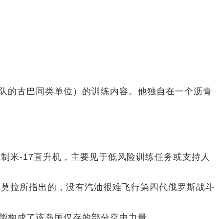
部队的古巴同类单位）的训练内容。他独自在一个沥青
制米-17直升机，主要见于低风险训练任务或支持人
如莫拉所指出的，没有汽油很难飞行第四代俄罗斯战斗
可能构成了该岛国仅存的部分空中力量。