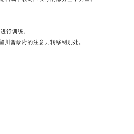
机进行训练。
希望川普政府的注意力转移到别处。