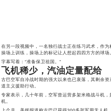
在另一段视频中，一名独行战士正在练习武术，作为
操场上训练，操场上的标记让人想起四四方方的球场
字幕写着：“准备保卫祖国。”
飞机稀少，汽油定量配给
古巴空军自冷战时期的强大以来也已衰落，其剩余资
道主义援助行动。
专家表示，几十年前，空军曾运营多架米格战斗机，
机。
上个月，美媒报道称古巴已获得300多架军用无人