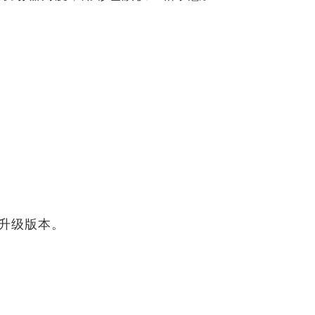
升级版本。