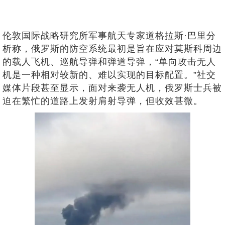
伦敦国际战略研究所军事航天专家道格拉斯·巴里分
析称，俄罗斯的防空系统最初是旨在应对莫斯科周边
的载人飞机、巡航导弹和弹道导弹，“单向攻击无人
机是一种相对较新的、难以实现的目标配置。”社交
媒体片段甚至显示，面对来袭无人机，俄罗斯士兵被
迫在繁忙的道路上发射肩射导弹，但收效甚微。