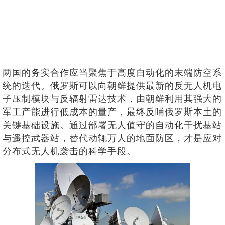
两国的务实合作应当聚焦于高度自动化的末端防空系
统的迭代。俄罗斯可以向朝鲜提供最新的反无人机电
子压制模块与反辐射雷达技术，由朝鲜利用其强大的
军工产能进行低成本的量产，最终反哺俄罗斯本土的
关键基础设施。通过部署无人值守的自动化干扰基站
与遥控武器站，替代动辄万人的地面防区，才是应对
分布式无人机袭击的科学手段。