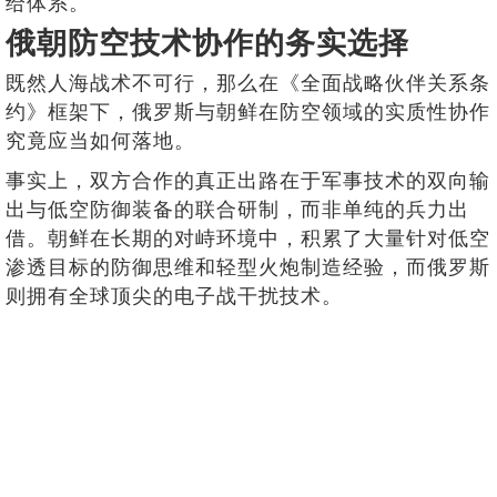
给体系。
俄朝防空技术协作的务实选择
既然人海战术不可行，那么在《全面战略伙伴关系条
约》框架下，俄罗斯与朝鲜在防空领域的实质性协作
究竟应当如何落地。
事实上，双方合作的真正出路在于军事技术的双向输
出与低空防御装备的联合研制，而非单纯的兵力出
借。朝鲜在长期的对峙环境中，积累了大量针对低空
渗透目标的防御思维和轻型火炮制造经验，而俄罗斯
则拥有全球顶尖的电子战干扰技术。