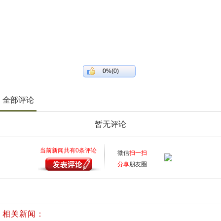
0%(0)
全部评论
暂无评论
当前新闻共有
0
条评论
微信
扫一扫
分享
朋友圈
相关新闻：