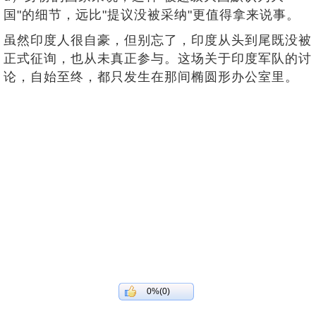
国"的细节，远比"提议没被采纳"更值得拿来说事。
虽然印度人很自豪，但别忘了，印度从头到尾既没被
正式征询，也从未真正参与。这场关于印度军队的讨
论，自始至终，都只发生在那间椭圆形办公室里。
0%(0)