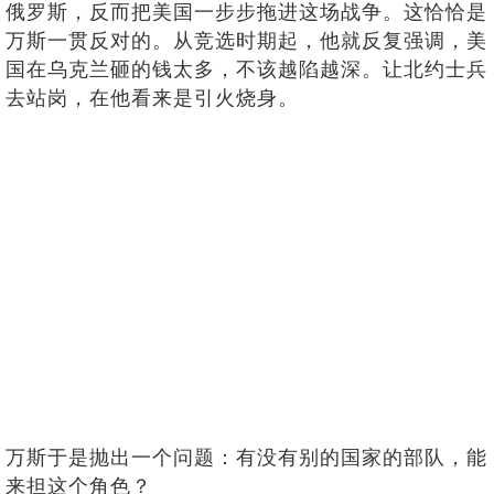
俄罗斯，反而把美国一步步拖进这场战争。这恰恰是
万斯一贯反对的。从竞选时期起，他就反复强调，美
国在乌克兰砸的钱太多，不该越陷越深。让北约士兵
去站岗，在他看来是引火烧身。
万斯于是抛出一个问题：有没有别的国家的部队，能
来担这个角色？