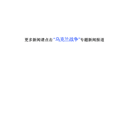
“乌克兰战争”