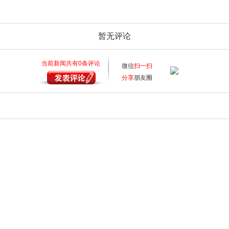
暂无评论
当前新闻共有
0
条评论
微信
扫一扫
分享
朋友圈