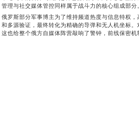
管理与社交媒体管控同样属于战斗力的核心组成部分
俄罗斯部分军事博主为了维持频道热度与信息特权，
和多源验证，最终转化为精确的导弹和无人机坐标。
这也给整个俄方自媒体阵营敲响了警钟，前线保密机