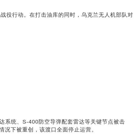
化战役行动。在打击油库的同时，乌克兰无人机部队对
雷达系统、S-400防空导弹配套雷达等关键节点被击
的情况下被重创，该渡口全面停止运营。