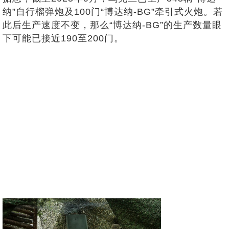
纳”自行榴弹炮及100门“博达纳-BG”牵引式火炮。若
此后生产速度不变，那么“博达纳-BG”的生产数量眼
下可能已接近190至200门。