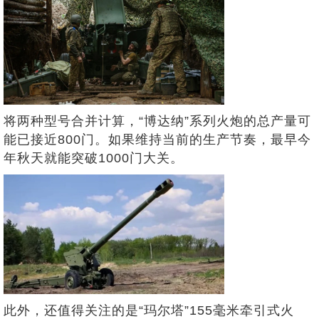
将两种型号合并计算，“博达纳”系列火炮的总产量可
能已接近800门。如果维持当前的生产节奏，最早今
年秋天就能突破1000门大关。
此外，还值得关注的是“玛尔塔”155毫米牵引式火