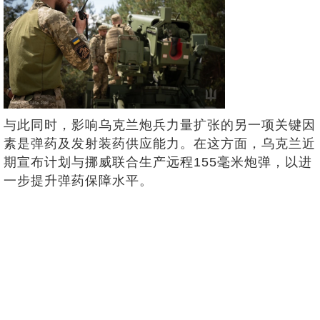
与此同时，影响乌克兰炮兵力量扩张的另一项关键因
素是弹药及发射装药供应能力。在这方面，乌克兰近
期宣布计划与挪威联合生产远程155毫米炮弹，以进
一步提升弹药保障水平。