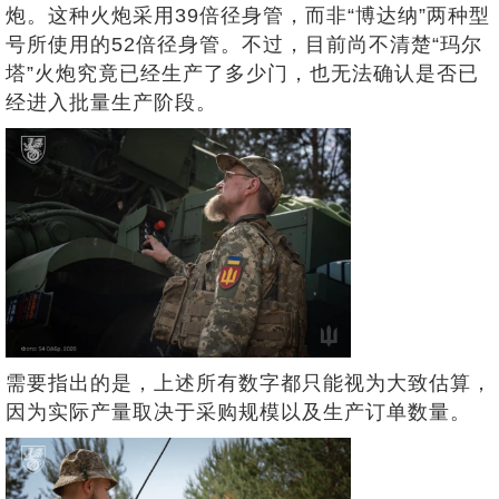
炮。这种火炮采用39倍径身管，而非“博达纳”两种型
号所使用的52倍径身管。不过，目前尚不清楚“玛尔
塔”火炮究竟已经生产了多少门，也无法确认是否已
经进入批量生产阶段。
需要指出的是，上述所有数字都只能视为大致估算，
因为实际产量取决于采购规模以及生产订单数量。