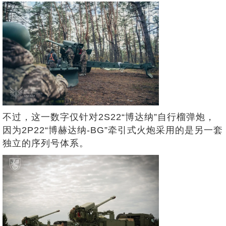
不过，这一数字仅针对2S22“博达纳”自行榴弹炮，
因为2P22“博赫达纳-BG”牵引式火炮采用的是另一套
独立的序列号体系。