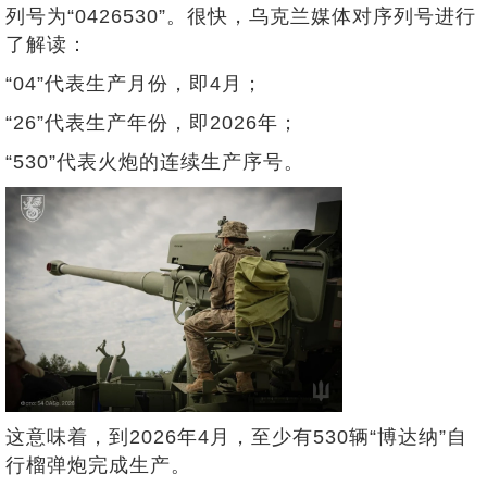
列号为“0426530”。很快，乌克兰媒体对序列号进行
了解读：
“04”代表生产月份，即4月；
“26”代表生产年份，即2026年；
“530”代表火炮的连续生产序号。
这意味着，到2026年4月，至少有530辆“博达纳”自
行榴弹炮完成生产。