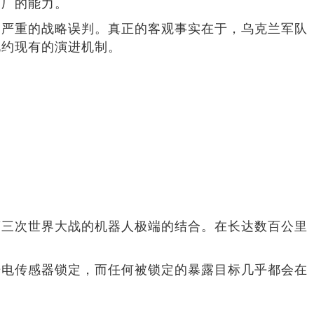
油厂的能力。
种严重的战略误判。真正的客观事实在于，乌克兰军队
北约现有的演进机制。
第三次世界大战的机器人极端的结合。在长达数百公里
光电传感器锁定，而任何被锁定的暴露目标几乎都会在