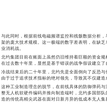
与此同时，根据前线电磁频谱监控和残骸数据分析，与
架的庞大技术规模。这一极端的数字差表明，在缺乏
业消耗战。
北约集团目前在账面上虽然仍旧维持着巨额的资金规
在过去数十年里，显然是基于错误的战争假设建立了
冷战结束后的二十年里，北约先是全面倒向了反恐与
由于过于追求技术指标的绝对领先，导致其不仅建造
这种工业制造理念的脱节，在前线具体的防御弹药与
整无人机软硬件编码并推向制造端时，北约多国部队
造的传统高精尖武器在面对日新月异的低成本无人集