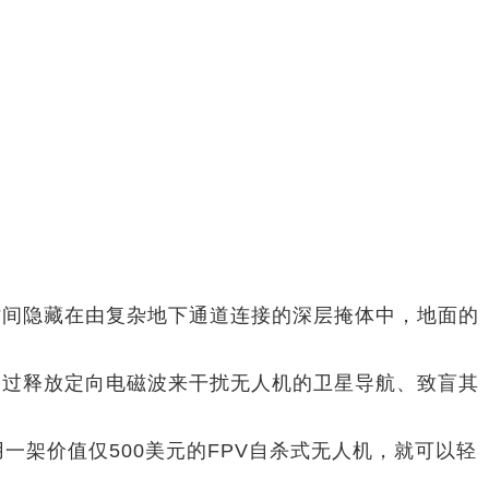
时间隐藏在由复杂地下通道连接的深层掩体中，地面的
通过释放定向电磁波来干扰无人机的卫星导航、致盲其
一架价值仅500美元的FPV自杀式无人机，就可以轻