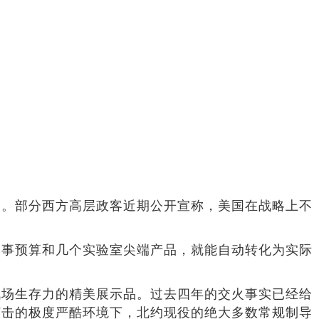
慢。部分西方高层政客近期公开宣称，美国在战略上不
军事预算和几个实验室尖端产品，就能自动转化为实际
战场生存力的精美展示品。过去四年的交火事实已经给
打击的极度严酷环境下，北约现役的绝大多数常规制导