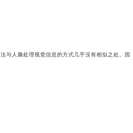
方法与人脑处理视觉信息的方式几乎没有相似之处。因