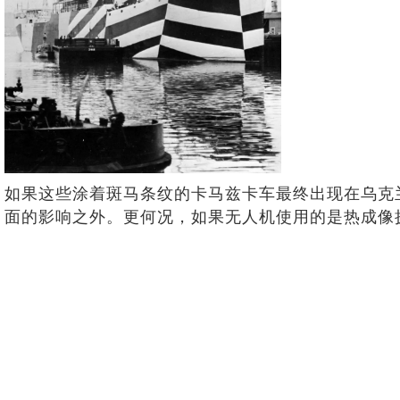
如果这些涂着斑马条纹的卡马兹卡车最终出现在乌克
面的影响之外。更何况，如果无人机使用的是热成像