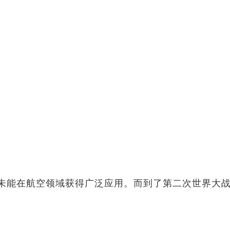
未能在航空领域获得广泛应用。而到了第二次世界大战