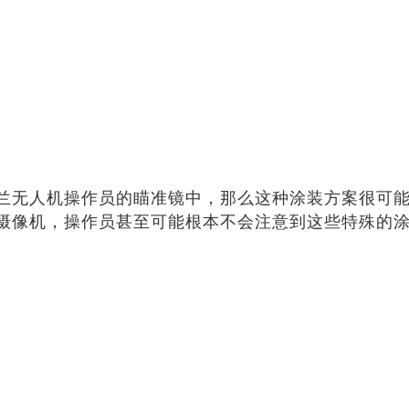
兰无人机操作员的瞄准镜中，那么这种涂装方案很可
摄像机，操作员甚至可能根本不会注意到这些特殊的