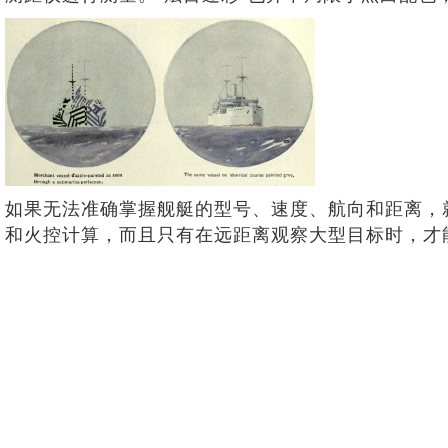
如果无法准确掌握舰艇的型号、速度、航向和距离，
和火控计算，而且只有在远距离观察大型目标时，才