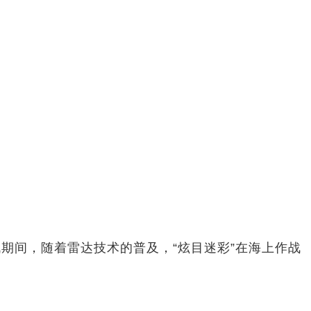
期间，随着雷达技术的普及，“炫目迷彩”在海上作战