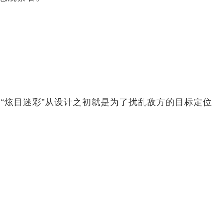
“炫目迷彩”从设计之初就是为了扰乱敌方的目标定位