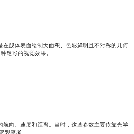
点是在舰体表面绘制大面积、色彩鲜明且不对称的几何
这种迷彩的视觉效果。
标的航向、速度和距离。当时，这些参数主要依靠光学
惑观察者。