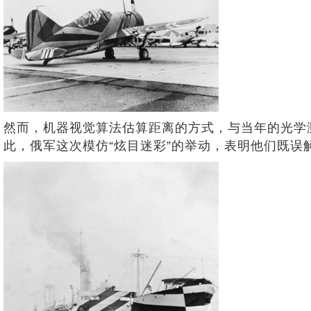
然而，机器视觉算法估算距离的方式，与当年的光学
此，俄军这次模仿“炫目迷彩”的举动，表明他们既误