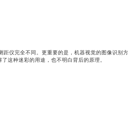
测距仪完全不同。更重要的是，机器视觉的图像识别
解了这种迷彩的用途，也不明白背后的原理。