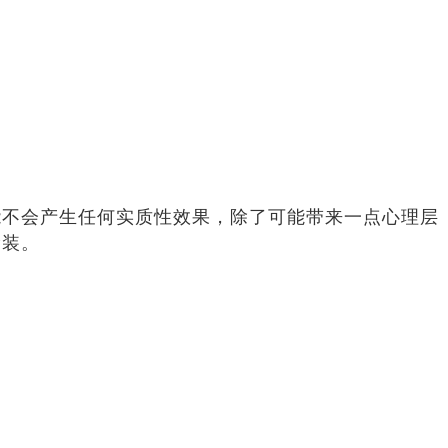
能不会产生任何实质性效果，除了可能带来一点心理层
涂装。