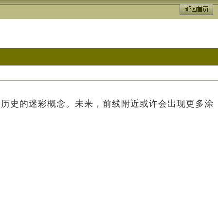
年历史的迷彩概念。未来，前线附近或许会出现更多涂