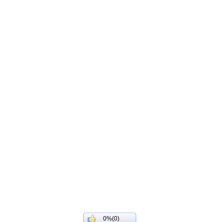
0%(0)