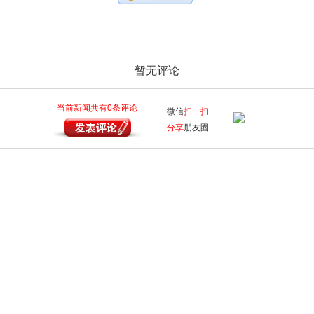
暂无评论
当前新闻共有
0
条评论
微信
扫一扫
分享
朋友圈