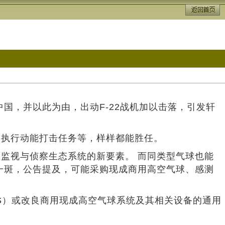
国，并以此为由，出动F-22战机加以击落，引发轩
到执行动能打击任务等，样样都能胜任。
监视与侦察生态系统的新要素。 而同类型气球也能
一斑，公告提及，可能采购现成商用高空气球、感测
TS）或改良商用现成高空气球系统及其相关设备的通用