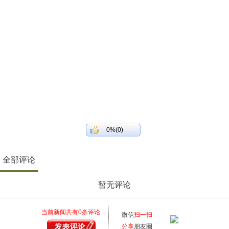
0%(0)
全部评论
暂无评论
当前新闻共有
0
条评论
微信
扫一扫
分享
朋友圈