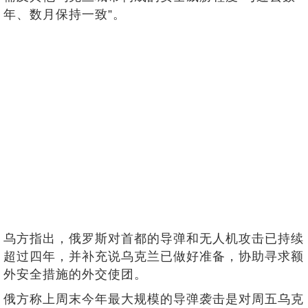
年、数月保持一致”。
乌方指出，俄罗斯对首都的导弹和无人机攻击已持续
超过四年，并补充说乌克兰已做好准备，协助寻求额
外安全措施的外交使团。
俄方称上周末今年最大规模的导弹袭击是对周五乌克