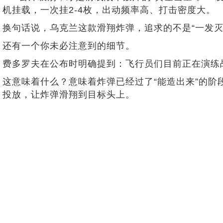
机挂载，一次挂2-4枚，出动频率高、打击密度大。
换句话说，乌克兰这款滑翔炸弹，追求的不是“一发
还有一个你未必注意到的细节。
费多罗夫在公布时明确提到：飞行员们目前正在演练
这意味着什么？意味着炸弹已经过了“能造出来”的阶
投放，让炸弹滑翔到目标头上。