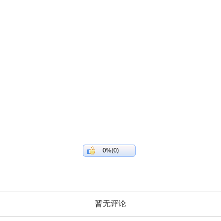
0%(0)
暂无评论