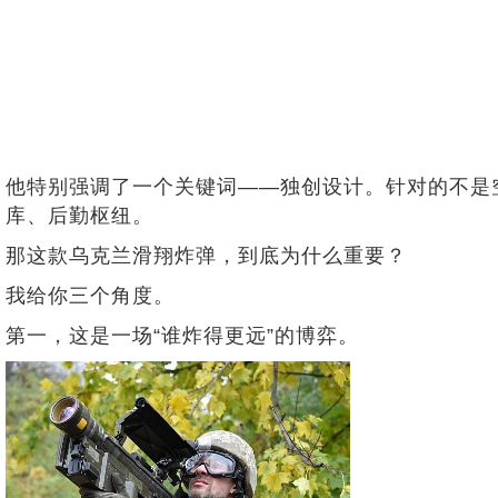
他特别强调了一个关键词——独创设计。针对的不是
库、后勤枢纽。
那这款乌克兰滑翔炸弹，到底为什么重要？
我给你三个角度。
第一，这是一场“谁炸得更远”的博弈。