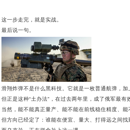
这一步走完，就是实战。
最后说一句。
滑翔炸弹不是什么黑科技。它就是一枚普通航弹，加
但正是这种“土办法”，在过去两年里，成了俄军最
当然，能不能真正量产、能不能在前线稳住精度、能
但方向已经定了：谁能在便宜、量大、打得远之间找