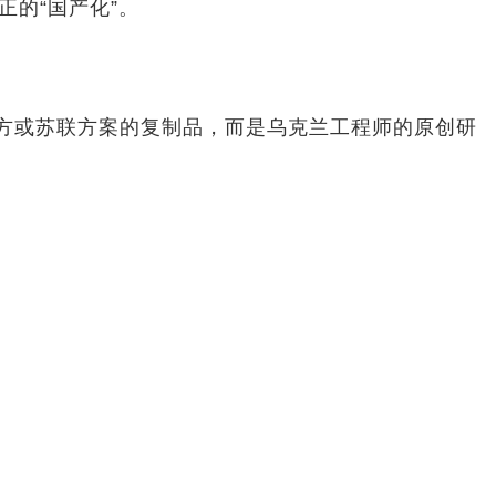
的“国产化”。
西方或苏联方案的复制品，而是乌克兰工程师的原创研