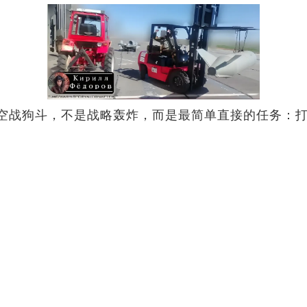
空战狗斗，不是战略轰炸，而是最简单直接的任务：