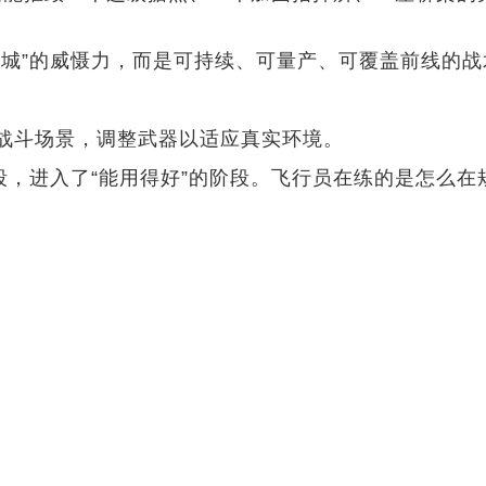
灭城”的威慑力，而是可持续、可量产、可覆盖前线的战
战斗场景，调整武器以适应真实环境。
段，进入了“能用得好”的阶段。飞行员在练的是怎么