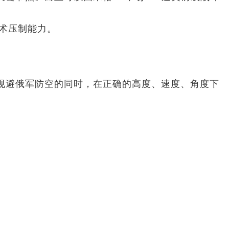
术压制能力。
在规避俄军防空的同时，在正确的高度、速度、角度下