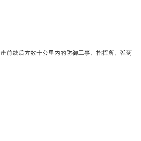
打击前线后方数十公里内的防御工事、指挥所、弹药