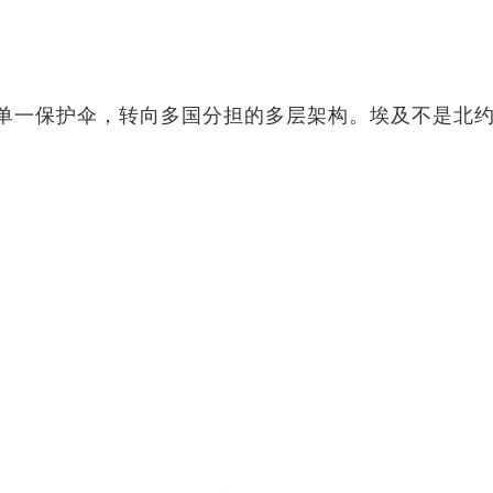
单一保护伞，转向多国分担的多层架构。埃及不是北