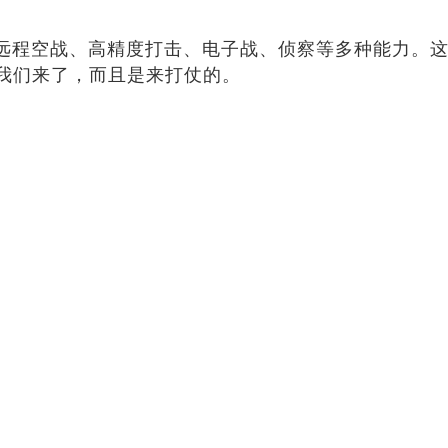
备远程空战、高精度打击、电子战、侦察等多种能力。这
我们来了，而且是来打仗的。