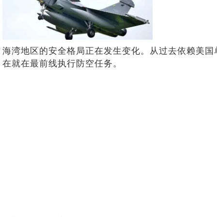
海湾地区的安全格局正在发生变化。从过去依赖美国
在就在最前线执行防空任务。