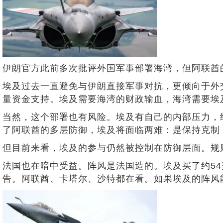
伊朗官方此前多次批评外国军事部署海湾，但阿联酋
埃及过去一直避免与伊朗直接军事对抗，更倾向于外
量资金支持。埃及需要海湾的财政输血，海湾需要埃
当然，这个部署也有风险。埃及有自己的内部压力，
了阿联酋的多层防御，埃及将面临两难：是保持克制
但目前来看，埃及的参与仍然被控制在防御层面。规
法国也在暗中受益。阵风是法国造的。埃及买了约5
告。阿联酋、卡塔尔、沙特都在看。如果埃及的阵风