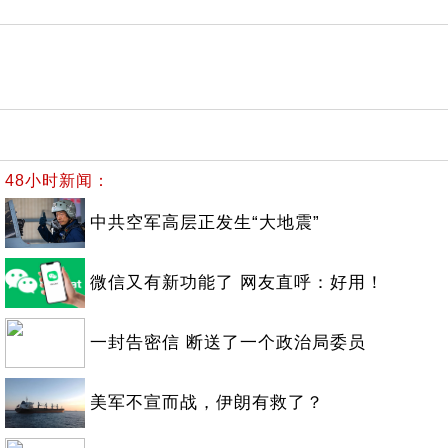
48小时新闻：
中共空军高层正发生“大地震”
微信又有新功能了 网友直呼：好用！
一封告密信 断送了一个政治局委员
美军不宣而战，伊朗有救了？