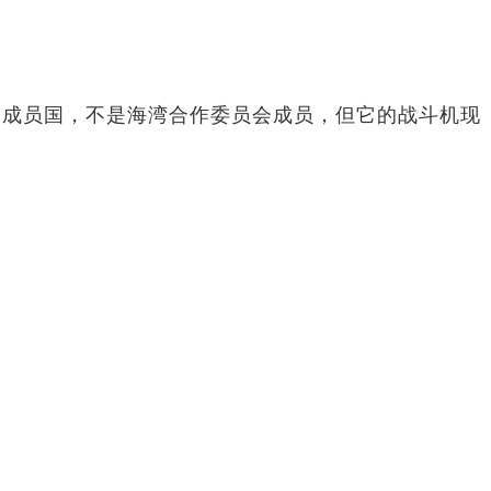
约成员国，不是海湾合作委员会成员，但它的战斗机现