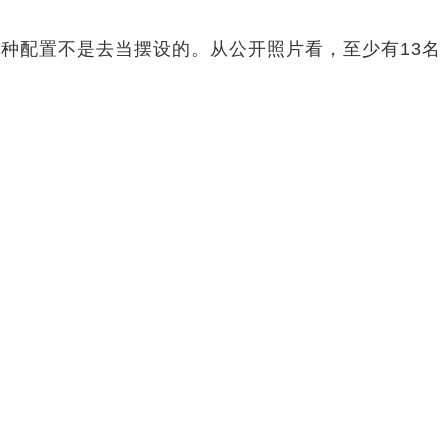
种配置不是去当摆设的。从公开照片看，至少有13名