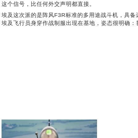
这个信号，比任何外交声明都直接。
埃及这次派的是阵风F3R标准的多用途战斗机，具
埃及飞行员身穿作战制服出现在基地，姿态很明确：