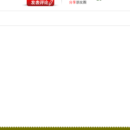
分享
朋友圈