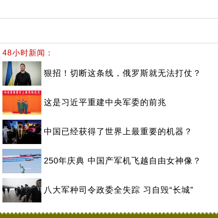
48小时新闻：
狠招！切断这条线，俄罗斯就无法打仗？
这是习近平重建中央军委的前兆
中国已经获得了世界上最重要的机器？
250年庆典 中国产军机飞越自由女神像？
八大军种司令政委全失踪 习自毁“长城”