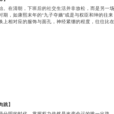
始。在清朝，下班后的社交生活并非放松，而是另一
时期，如康熙末年的“九子夺嫡”或是与权臣和珅的往
换上相对应的服饰与面孔，神经紧绷的程度，往往比
肉跳】
级分明的时代，掌握权力依然是改变命运的唯一出路