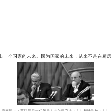
一个国家的未来。因为国家的未来，从来不是在厨房
资料照片：苏联最后一任领导人戈尔巴乔夫（右）和叶利钦（左）