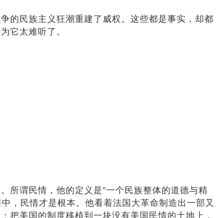
争的民族主义狂潮重建了威权。这些都是事实，却都
因为它太难听了。
s）。所谓民情，他的定义是”一个民族整体的道德与精
居中，民情才是根本。他看着法国大革命制造出一部又
论：把美国的制度移植到一块没有美国民情的土地上，