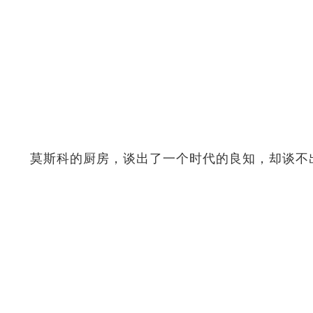
莫斯科的厨房，谈出了一个时代的良知，却谈不出