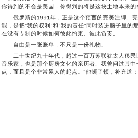
你得到的不会是美国，你得到的将是这块土地本来的
俄罗斯的1991年，正是这个预言的完美注脚。宪
能，是把”我的权利”和”我的责任”同时装进脑子里
在没有专制的时候如何彼此约束、彼此负责。
自由是一张账单，不只是一份礼物。
二十世纪九十年代，超过一百万苏联犹太人移民以
音乐家，也是那个厨房文化的亲历者。我曾问过其中
点，而且是个非常累人的起点。“他顿了顿，补充道：