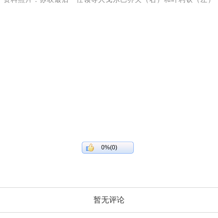
0%(0)
暂无评论