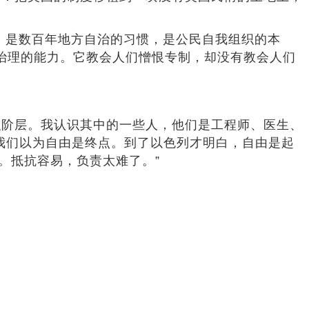
，是数百年地方自治的习惯，是公民自我组织的本
育治理的能力。它教会人们憎恨专制，却没有教会人们
阶层。我认识其中的一些人，他们是工程师、医生、
我们以为自由是终点。到了以色列才明白，自由是起
。抵抗容易，负责太难了。”