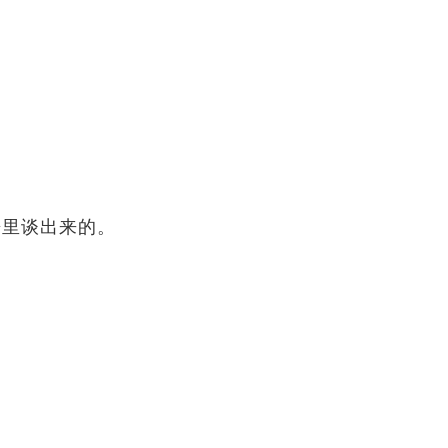
里谈出来的。