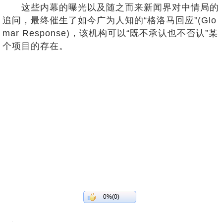
这些内幕的曝光以及随之而来新闻界对中情局的
追问，最终催生了如今广为人知的“格洛马回应”(Glo
mar Response)，该机构可以“既不承认也不否认”某
个项目的存在。
0%(0)