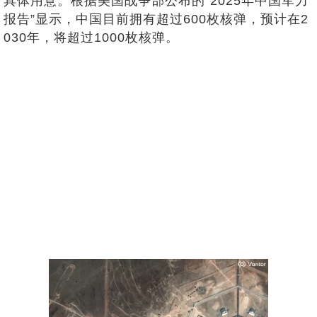
具体用意。根据美国战争部公布的“2025年中国军力
报告”显示，中国目前拥有超过600枚核弹，预计在2
030年，将超过1000枚核弹。