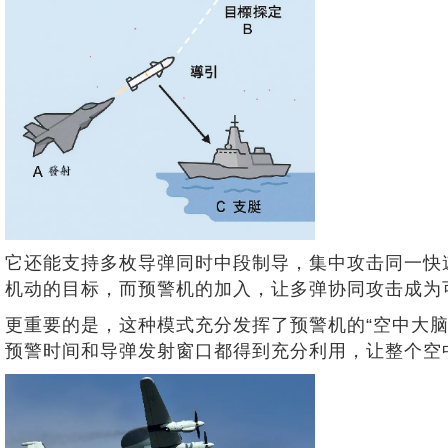
它还能支持多枚导弹同时中段制导，集中攻击同一快
机动的目标，而预警机的加入，让多弹协同攻击成为
更重要的是，这种模式充分发挥了预警机的“空中大脑
预警时间和导弹发射窗口都得到充分利用，让整个空