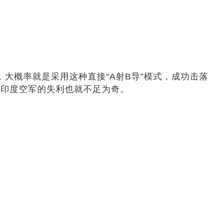
E，大概率就是采用这种直接“A射B导”模式，成功击落
，印度空军的失利也就不足为奇。