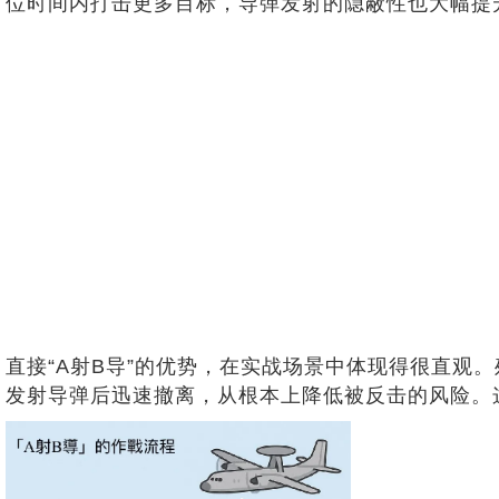
位时间内打击更多目标，导弹发射的隐蔽性也大幅提
直接“A射B导”的优势，在实战场景中体现得很直观
发射导弹后迅速撤离，从根本上降低被反击的风险。