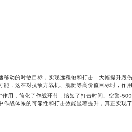
速移动的时敏目标，实现远程饱和打击，大幅提升毁
可能，这在对抗敌方战机、舰艇等高价值目标时，作
”作用，简化了作战环节，缩短了打击时间。空警-500
中作战体系的可靠性和打击效能显著提升，真正实现