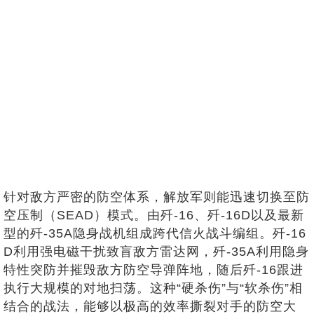
针对敌方严密的防空体系，解放军则能迅速切换至防
空压制（SEAD）模式。由歼-16、歼-16D以及最新
型的歼-35A隐身战机组成跨代信火战斗编组。歼-16
D利用强电磁干扰致盲敌方雷达网，歼-35A利用隐身
特性突防并摧毁敌方防空导弹阵地，随后歼-16跟进
执行大规模的对地扫荡。这种“硬杀伤”与“软杀伤”相
结合的战法，能够以极高的效率撕裂对手的防空大