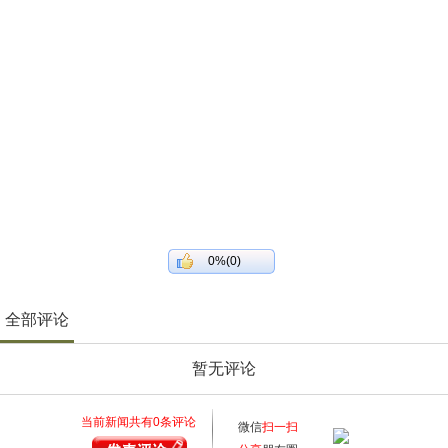
0%(0)
全部评论
暂无评论
当前新闻共有
0
条评论
微信
扫一扫