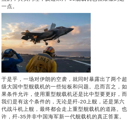
一点。
于是乎，一场对伊朗的空袭，就同时暴露出了两个超
级大国中型舰载机的一些短板和问题。总而言之，如
果条件允许，使用重型舰载机还是比中型要更好，而
我们是有这个条件的，无论是歼-20上舰，还是第六
代战斗机上舰，最终都会走上重型舰载机的道路。也
许，歼-35并非中国海军新一代舰载机的真正答案。