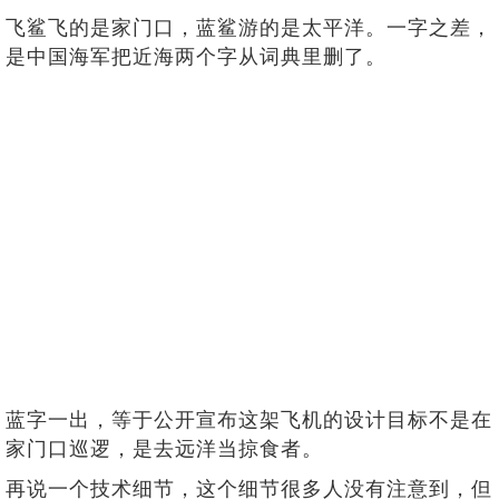
飞鲨飞的是家门口，蓝鲨游的是太平洋。一字之差，
是中国海军把近海两个字从词典里删了。
蓝字一出，等于公开宣布这架飞机的设计目标不是在
家门口巡逻，是去远洋当掠食者。
再说一个技术细节，这个细节很多人没有注意到，但