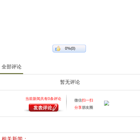
0%(0)
全部评论
暂无评论
当前新闻共有
0
条评论
微信
扫一扫
分享
朋友圈
相关新闻：