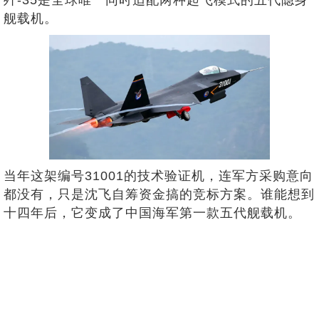
歼-35是全球唯一同时适配两种起飞模式的五代隐身
舰载机。
当年这架编号31001的技术验证机，连军方采购意向
都没有，只是沈飞自筹资金搞的竞标方案。谁能想到
十四年后，它变成了中国海军第一款五代舰载机。