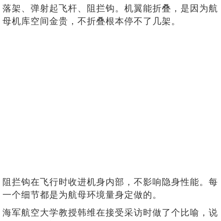
落架、弹射起飞杆、阻拦钩。机翼能折叠，是因为航
母机库空间金贵，不折叠根本停不了几架。
阻拦钩在飞行时收进机身内部，不影响隐身性能。每
一个细节都是为航母环境量身定做的。
海军航空大学教授韩维在接受采访时做了个比喻，说