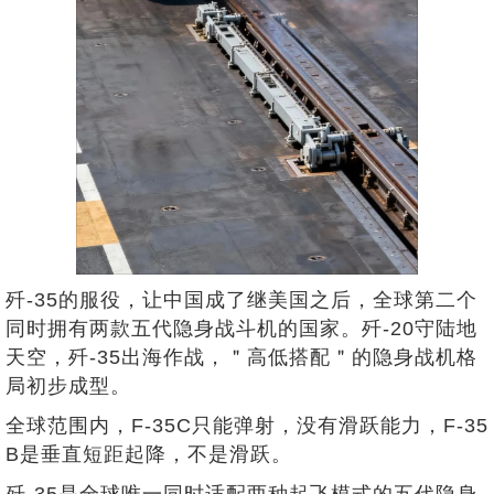
歼-35的服役，让中国成了继美国之后，全球第二个
同时拥有两款五代隐身战斗机的国家。歼-20守陆地
天空，歼-35出海作战，＂高低搭配＂的隐身战机格
局初步成型。
全球范围内，F-35C只能弹射，没有滑跃能力，F-35
B是垂直短距起降，不是滑跃。