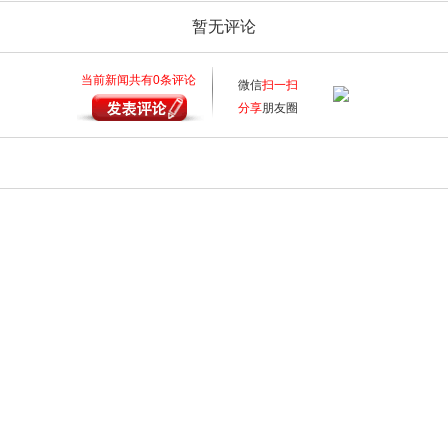
暂无评论
当前新闻共有
0
条评论
微信
扫一扫
分享
朋友圈