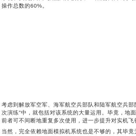
操作总数的60%。
考虑到解放军空军、海军航空兵部队和陆军航空兵部队
次演练”中，就包括对该系统的大量运用。毕竟，地
前者可不间断地重复多次使用，进一步提升对实机飞
当然，完全依赖地面模拟机系统也是不够的，其毕竟