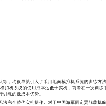
等，均很早就引入了采用地面模拟机系统的训练方法，
面模拟机系统的使用成本远低于实机，前者在一次训练
行训练的低成本优势。
无法完全替代实机操作。对于中国海军固定翼舰载机