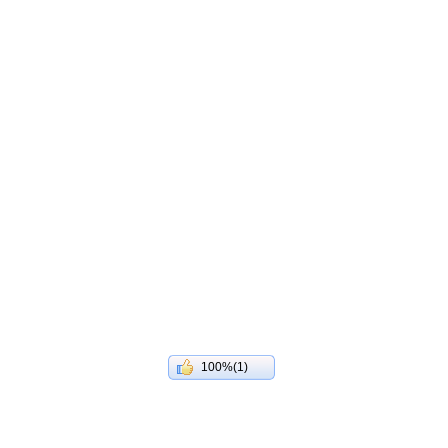
100%(1)