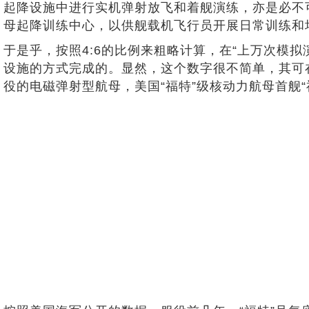
起降设施中进行实机弹射放飞和着舰演练，亦是必不
母起降训练中心，以供舰载机飞行员开展日常训练和
于是乎，按照4:6的比例来粗略计算，在“上万次模拟
设施的方式完成的。显然，这个数字很不简单，其可
役的电磁弹射型航母，美国“福特”级核动力航母首舰