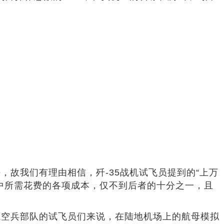
故我们有理由相信，歼-35战机试飞员提到的“上万
中所需花费的各项成本，仅不到后者的十分之一，且
航空兵部队的试飞员们来说，在陆地机场上的航母模拟