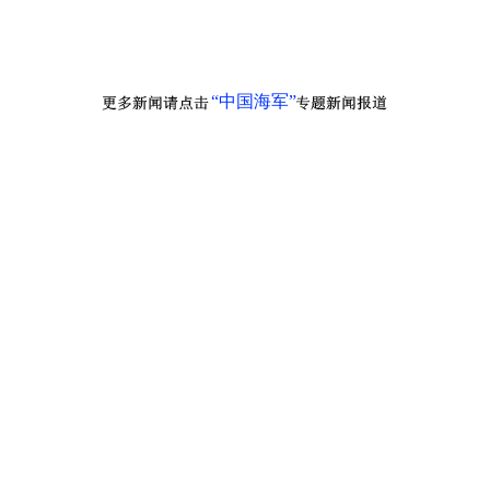
“中国海军”