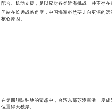
配合、机动支援，足以应对各类近海挑战，并不存在
但站在长远战略角度，中国海军必然要走向更深的远
核心原因。
在第四舰队驻地的猜想中，台湾东部苏澳军港一度成
位置得天独厚。