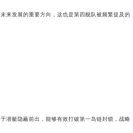
为未来发展的重要方向，这也是第四舰队被频繁提及的
利于潜艇隐蔽前出，能够有效打破第一岛链封锁，战略