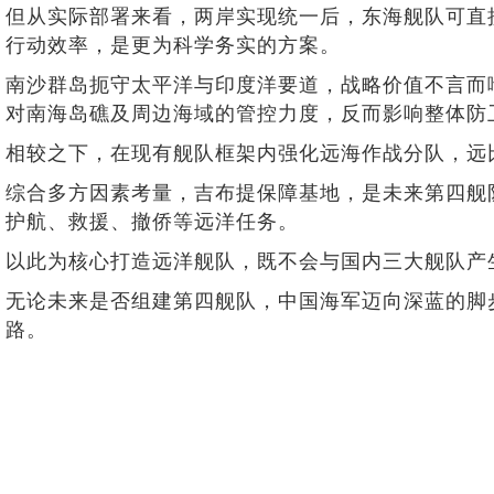
但从实际部署来看，两岸实现统一后，东海舰队可直
行动效率，是更为科学务实的方案。
南沙群岛扼守太平洋与印度洋要道，战略价值不言而
对南海岛礁及周边海域的管控力度，反而影响整体防
相较之下，在现有舰队框架内强化远海作战分队，远
综合多方因素考量，吉布提保障基地，是未来第四舰
护航、救援、撤侨等远洋任务。
以此为核心打造远洋舰队，既不会与国内三大舰队产
无论未来是否组建第四舰队，中国海军迈向深蓝的脚
路。