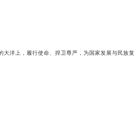
的大洋上，履行使命、捍卫尊严，为国家发展与民族