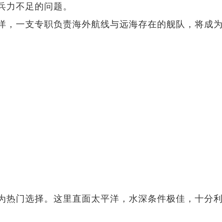
兵力不足的问题。
洋，一支专职负责海外航线与远海存在的舰队，将成
为热门选择。这里直面太平洋，水深条件极佳，十分