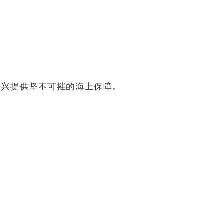
复兴提供坚不可摧的海上保障。