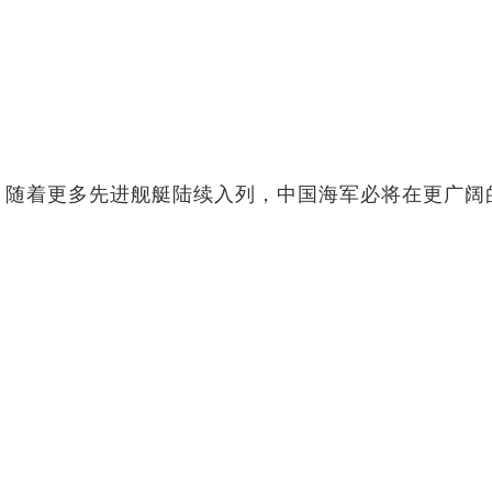
随着更多先进舰艇陆续入列，中国海军必将在更广阔