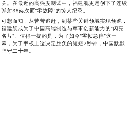
关。在最近的高强度测试中，福建舰更是创下了连续
弹射36架次而“零故障”的惊人纪录。
可想而知，从苦苦追赶，到某些关键领域实现领跑，
福建舰成为了中国高端制造与军事创新能力的“闪亮
名片”。值得一提的是，为了如今“零帧急停”这一
幕，为了甲板上这决定胜负的短短2秒钟，中国默默
坚守二十年。