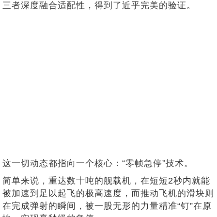
三者深度融合适配性，得到了近乎完美的验证。
这一切动态都指向一个核心：“零帧急停”技术。
简单来说，重达数十吨的舰载机，在短短2秒内就能
被加速到足以起飞的极高速度，而推动飞机的滑块则
在完成弹射的瞬间，被一股无形的力量精准“钉”在原