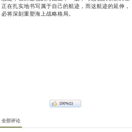
正在扎实地书写属于自己的航迹，而这航迹的延伸，
必将深刻重塑海上战略格局。
100%(1)
全部评论