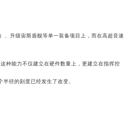
3）、升级宙斯盾舰等单一装备项目上，而在高超音速
，这种能力不仅建立在硬件数量上，更建立在指挥控
个半径的刻度已经发生了改变。