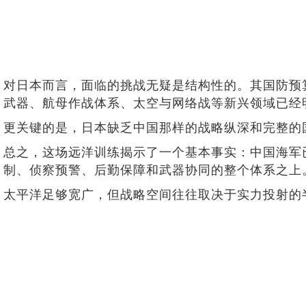
对日本而言，面临的挑战无疑是结构性的。其国防预算
武器、航母作战体系、太空与网络战等新兴领域已经
更关键的是，日本缺乏中国那样的战略纵深和完整的
总之，这场远洋训练揭示了一个基本事实：中国海军
制、侦察预警、后勤保障和武器协同的整个体系之上
太平洋足够宽广，但战略空间往往取决于实力投射的