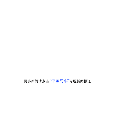
“中国海军”