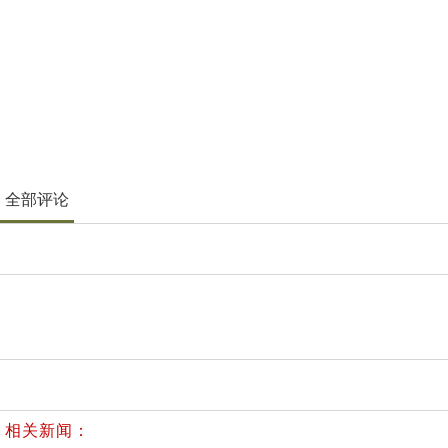
全部评论
相关新闻：